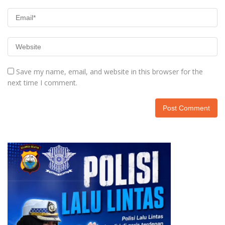
Save my name, email, and website in this browser for the
next time I comment.