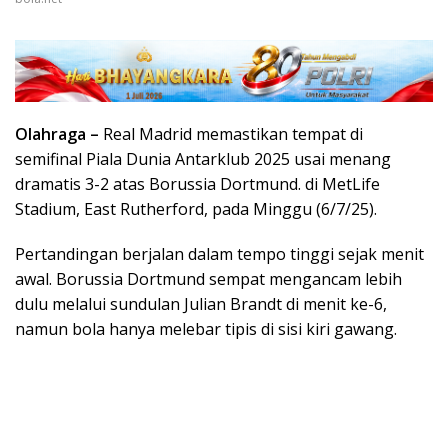
Olahraga –
Real Madrid memastikan tempat di
semifinal Piala Dunia Antarklub 2025 usai menang
dramatis 3-2 atas Borussia Dortmund. di MetLife
Stadium, East Rutherford, pada Minggu (6/7/25).
Pertandingan berjalan dalam tempo tinggi sejak menit
awal. Borussia Dortmund sempat mengancam lebih
dulu melalui sundulan Julian Brandt di menit ke-6,
namun bola hanya melebar tipis di sisi kiri gawang.