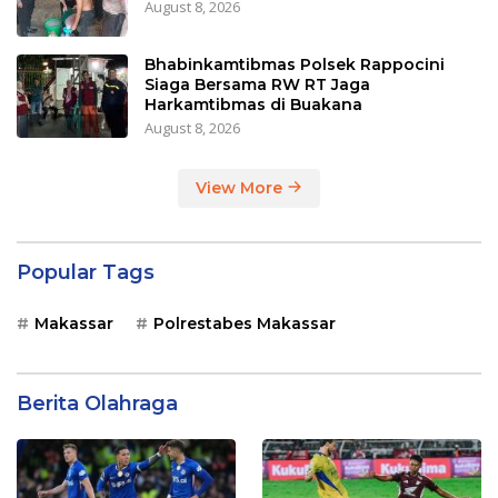
August 8, 2026
Bhabinkamtibmas Polsek Rappocini
Siaga Bersama RW RT Jaga
Harkamtibmas di Buakana
August 8, 2026
View More
Popular Tags
Makassar
Polrestabes Makassar
Berita Olahraga