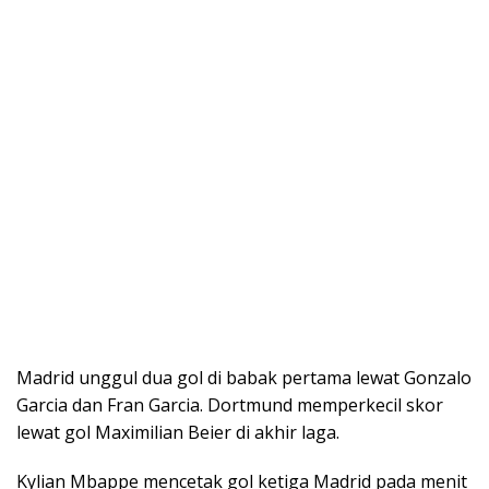
Madrid unggul dua gol di babak pertama lewat Gonzalo
Garcia dan Fran Garcia. Dortmund memperkecil skor
lewat gol Maximilian Beier di akhir laga.
Kylian Mbappe mencetak gol ketiga Madrid pada menit