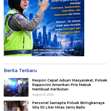
Berita Terbaru
Respon Cepat Aduan Masyarakat, Polsek
Rappocini Amankan Pria Mabuk
Membuat Keributan
August 8, 2026
Personel Samapta Polsek Biringkanaya
Sita 50 Liter Miras Jenis Ballo