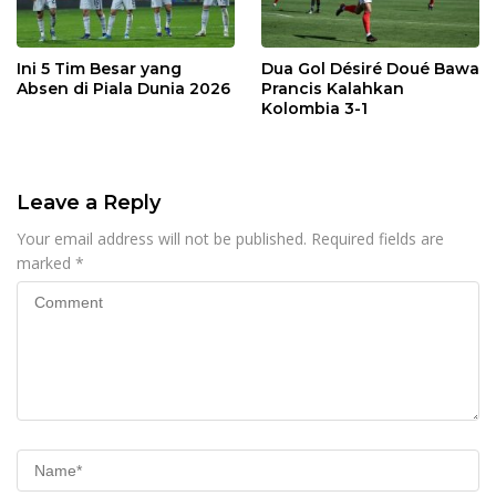
Ini 5 Tim Besar yang
Dua Gol Désiré Doué Bawa
Absen di Piala Dunia 2026
Prancis Kalahkan
Kolombia 3-1
Leave a Reply
Your email address will not be published.
Required fields are
marked
*