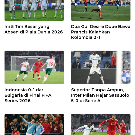
Ini 5 Tim Besar yang
Dua Gol Désiré Doué Bawa
Absen di Piala Dunia 2026
Prancis Kalahkan
Kolombia 3-1
Indonesia 0-1 dari
Superior Tanpa Ampun,
Bulgaria di Final FIFA
Inter Milan Hajar Sassuolo
Series 2026
5-0 di Serie A