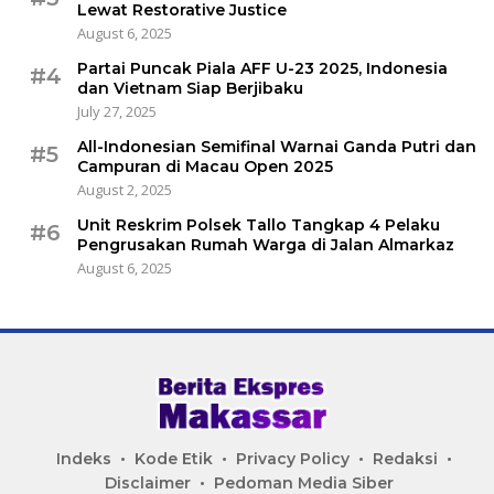
Lewat Restorative Justice
August 6, 2025
Partai Puncak Piala AFF U-23 2025, Indonesia
#4
dan Vietnam Siap Berjibaku
July 27, 2025
All-Indonesian Semifinal Warnai Ganda Putri dan
#5
Campuran di Macau Open 2025
August 2, 2025
Unit Reskrim Polsek Tallo Tangkap 4 Pelaku
#6
Pengrusakan Rumah Warga di Jalan Almarkaz
August 6, 2025
Indeks
Kode Etik
Privacy Policy
Redaksi
Disclaimer
Pedoman Media Siber