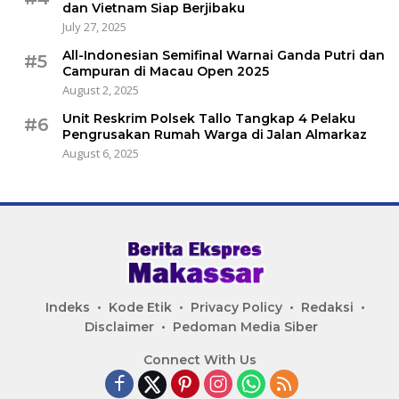
dan Vietnam Siap Berjibaku
July 27, 2025
All-Indonesian Semifinal Warnai Ganda Putri dan
#5
Campuran di Macau Open 2025
August 2, 2025
Unit Reskrim Polsek Tallo Tangkap 4 Pelaku
#6
Pengrusakan Rumah Warga di Jalan Almarkaz
August 6, 2025
Indeks
Kode Etik
Privacy Policy
Redaksi
Disclaimer
Pedoman Media Siber
Connect With Us