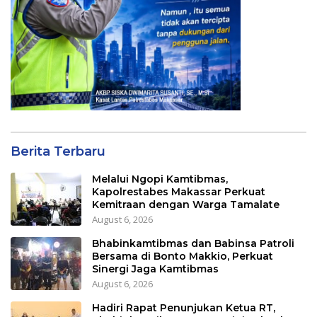
Berita Terbaru
Melalui Ngopi Kamtibmas,
Kapolrestabes Makassar Perkuat
Kemitraan dengan Warga Tamalate
August 6, 2026
Bhabinkamtibmas dan Babinsa Patroli
Bersama di Bonto Makkio, Perkuat
Sinergi Jaga Kamtibmas
August 6, 2026
Hadiri Rapat Penunjukan Ketua RT,