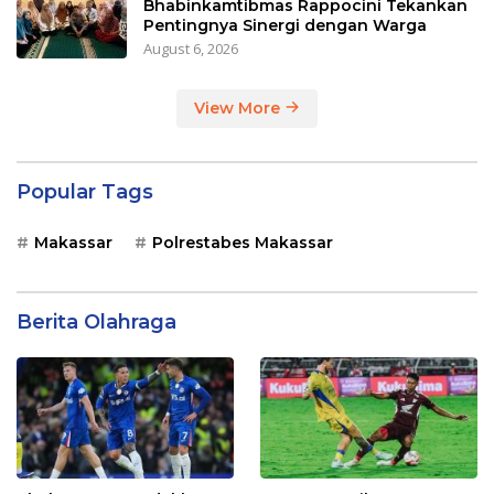
Bhabinkamtibmas Rappocini Tekankan
Pentingnya Sinergi dengan Warga
August 6, 2026
View More
Popular Tags
Makassar
Polrestabes Makassar
Berita Olahraga