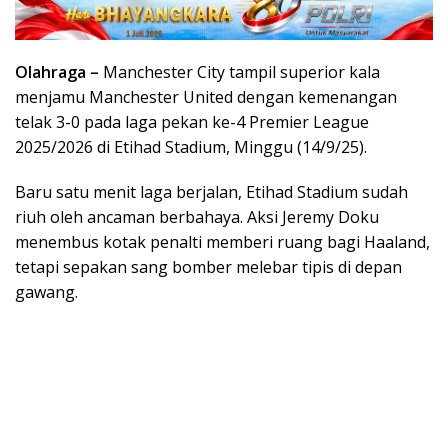
Olahraga –
Manchester City tampil superior kala
menjamu Manchester United dengan kemenangan
telak 3-0 pada laga pekan ke-4 Premier League
2025/2026 di Etihad Stadium, Minggu (14/9/25).
Baru satu menit laga berjalan, Etihad Stadium sudah
riuh oleh ancaman berbahaya. Aksi Jeremy Doku
menembus kotak penalti memberi ruang bagi Haaland,
tetapi sepakan sang bomber melebar tipis di depan
gawang.