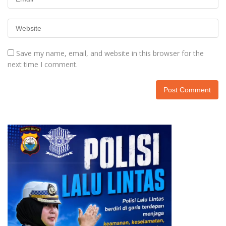
Save my name, email, and website in this browser for the
next time I comment.