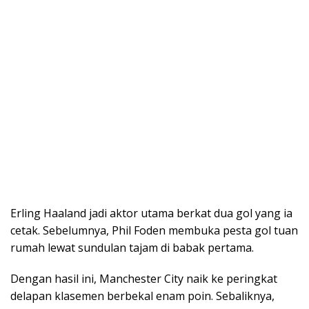
Erling Haaland jadi aktor utama berkat dua gol yang ia
cetak. Sebelumnya, Phil Foden membuka pesta gol tuan
rumah lewat sundulan tajam di babak pertama.
Dengan hasil ini, Manchester City naik ke peringkat
delapan klasemen berbekal enam poin. Sebaliknya,