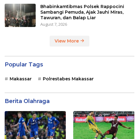
Bhabinkamtibmas Polsek Rappocini
Sambangi Pemuda, Ajak Jauhi Miras,
Tawuran, dan Balap Liar
August 7, 2026
View More
Popular Tags
Makassar
Polrestabes Makassar
Berita Olahraga