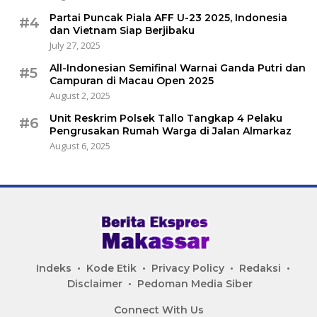
Partai Puncak Piala AFF U-23 2025, Indonesia
#4
dan Vietnam Siap Berjibaku
July 27, 2025
All-Indonesian Semifinal Warnai Ganda Putri dan
#5
Campuran di Macau Open 2025
August 2, 2025
Unit Reskrim Polsek Tallo Tangkap 4 Pelaku
#6
Pengrusakan Rumah Warga di Jalan Almarkaz
August 6, 2025
Indeks
Kode Etik
Privacy Policy
Redaksi
Disclaimer
Pedoman Media Siber
Connect With Us