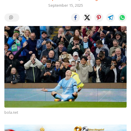
September 15, 2025
bola.net