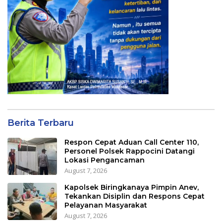
Berita Terbaru
Respon Cepat Aduan Call Center 110,
Personel Polsek Rappocini Datangi
Lokasi Pengancaman
August 7, 2026
Kapolsek Biringkanaya Pimpin Anev,
Tekankan Disiplin dan Respons Cepat
Pelayanan Masyarakat
August 7, 2026