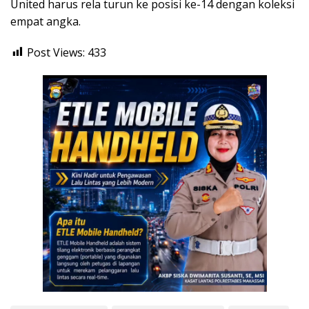
United harus rela turun ke posisi ke-14 dengan koleksi
empat angka.
Post Views:
433