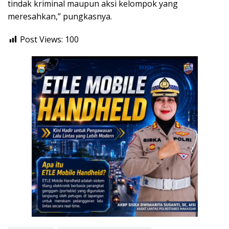
tindak kriminal maupun aksi kelompok yang
meresahkan,” pungkasnya.
Post Views:
100