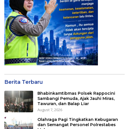
Berita Terbaru
Bhabinkamtibmas Polsek Rappocini
Sambangi Pemuda, Ajak Jauhi Miras,
Tawuran, dan Balap Liar
August 7, 2026
Olahraga Pagi Tingkatkan Kebugaran
dan Semangat Personel Polrestabes