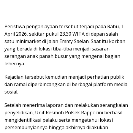
Peristiwa penganiayaan tersebut terjadi pada Rabu, 1
April 2026, sekitar pukul 23.30 WITA di depan salah
satu minimarket di Jalan Emmy Saelan. Saat itu korban
yang berada di lokasi tiba-tiba menjadi sasaran
serangan anak panah busur yang mengenai bagian
lehernya.
Kejadian tersebut kemudian menjadi perhatian publik
dan ramai diperbincangkan di berbagai platform media
sosial.
Setelah menerima laporan dan melakukan serangkaian
penyelidikan, Unit Resmob Polsek Rappocini berhasil
mengidentifikasi pelaku serta mengetahui lokasi
persembunyiannya hingga akhirnya dilakukan