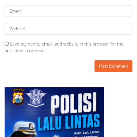
Save my name, email, and website in this browser for the
next time I comment.