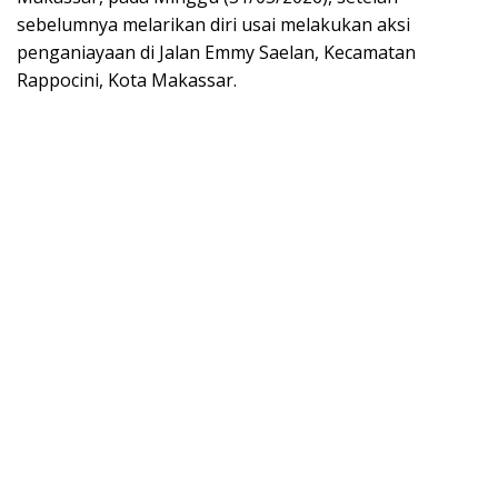
sebelumnya melarikan diri usai melakukan aksi
penganiayaan di Jalan Emmy Saelan, Kecamatan
Rappocini, Kota Makassar.