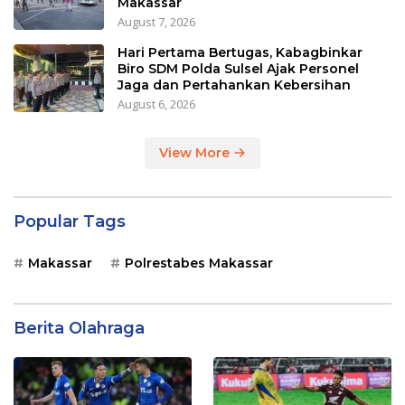
Makassar
August 7, 2026
Hari Pertama Bertugas, Kabagbinkar
Biro SDM Polda Sulsel Ajak Personel
Jaga dan Pertahankan Kebersihan
August 6, 2026
View More
Popular Tags
Makassar
Polrestabes Makassar
Berita Olahraga