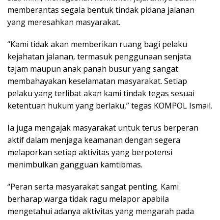
memberantas segala bentuk tindak pidana jalanan
yang meresahkan masyarakat.
“Kami tidak akan memberikan ruang bagi pelaku
kejahatan jalanan, termasuk penggunaan senjata
tajam maupun anak panah busur yang sangat
membahayakan keselamatan masyarakat. Setiap
pelaku yang terlibat akan kami tindak tegas sesuai
ketentuan hukum yang berlaku,” tegas KOMPOL Ismail.
Ia juga mengajak masyarakat untuk terus berperan
aktif dalam menjaga keamanan dengan segera
melaporkan setiap aktivitas yang berpotensi
menimbulkan gangguan kamtibmas.
“Peran serta masyarakat sangat penting. Kami
berharap warga tidak ragu melapor apabila
mengetahui adanya aktivitas yang mengarah pada