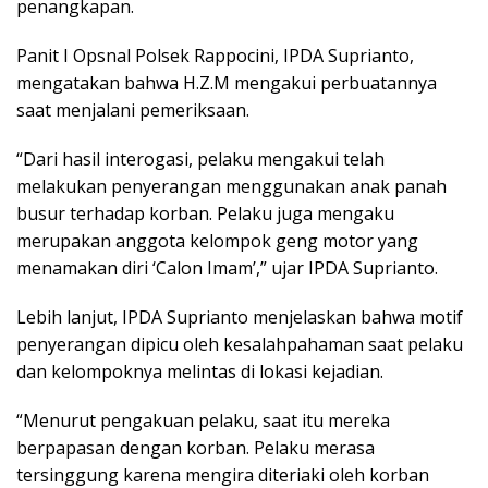
penangkapan.
Panit I Opsnal Polsek Rappocini, IPDA Suprianto,
mengatakan bahwa H.Z.M mengakui perbuatannya
saat menjalani pemeriksaan.
“Dari hasil interogasi, pelaku mengakui telah
melakukan penyerangan menggunakan anak panah
busur terhadap korban. Pelaku juga mengaku
merupakan anggota kelompok geng motor yang
menamakan diri ‘Calon Imam’,” ujar IPDA Suprianto.
Lebih lanjut, IPDA Suprianto menjelaskan bahwa motif
penyerangan dipicu oleh kesalahpahaman saat pelaku
dan kelompoknya melintas di lokasi kejadian.
“Menurut pengakuan pelaku, saat itu mereka
berpapasan dengan korban. Pelaku merasa
tersinggung karena mengira diteriaki oleh korban