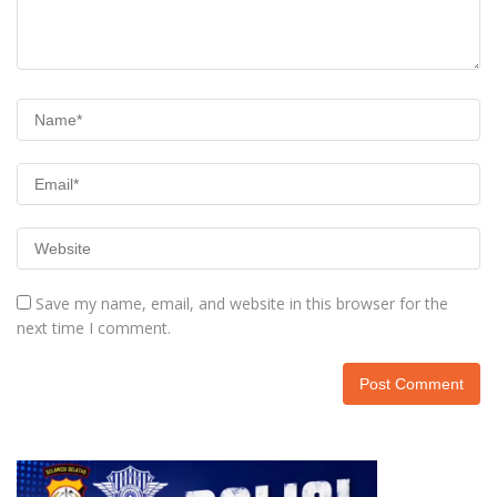
Save my name, email, and website in this browser for the
next time I comment.