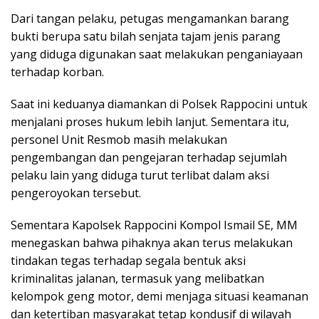
Dari tangan pelaku, petugas mengamankan barang
bukti berupa satu bilah senjata tajam jenis parang
yang diduga digunakan saat melakukan penganiayaan
terhadap korban.
Saat ini keduanya diamankan di Polsek Rappocini untuk
menjalani proses hukum lebih lanjut. Sementara itu,
personel Unit Resmob masih melakukan
pengembangan dan pengejaran terhadap sejumlah
pelaku lain yang diduga turut terlibat dalam aksi
pengeroyokan tersebut.
Sementara Kapolsek Rappocini Kompol Ismail SE, MM
menegaskan bahwa pihaknya akan terus melakukan
tindakan tegas terhadap segala bentuk aksi
kriminalitas jalanan, termasuk yang melibatkan
kelompok geng motor, demi menjaga situasi keamanan
dan ketertiban masyarakat tetap kondusif di wilayah