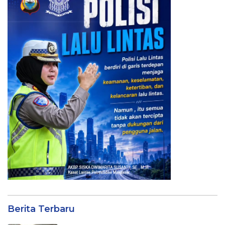
Berita Terbaru