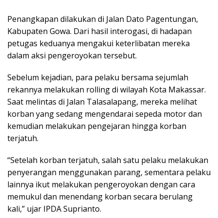
Penangkapan dilakukan di Jalan Dato Pagentungan,
Kabupaten Gowa. Dari hasil interogasi, di hadapan
petugas keduanya mengakui keterlibatan mereka
dalam aksi pengeroyokan tersebut.
Sebelum kejadian, para pelaku bersama sejumlah
rekannya melakukan rolling di wilayah Kota Makassar.
Saat melintas di Jalan Talasalapang, mereka melihat
korban yang sedang mengendarai sepeda motor dan
kemudian melakukan pengejaran hingga korban
terjatuh.
“Setelah korban terjatuh, salah satu pelaku melakukan
penyerangan menggunakan parang, sementara pelaku
lainnya ikut melakukan pengeroyokan dengan cara
memukul dan menendang korban secara berulang
kali,” ujar IPDA Suprianto.