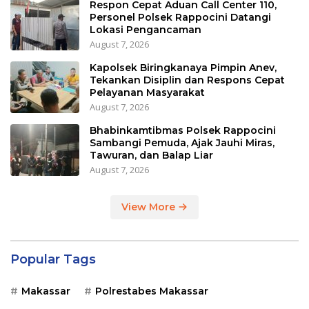
Respon Cepat Aduan Call Center 110,
Personel Polsek Rappocini Datangi
Lokasi Pengancaman
August 7, 2026
Kapolsek Biringkanaya Pimpin Anev,
Tekankan Disiplin dan Respons Cepat
Pelayanan Masyarakat
August 7, 2026
Bhabinkamtibmas Polsek Rappocini
Sambangi Pemuda, Ajak Jauhi Miras,
Tawuran, dan Balap Liar
August 7, 2026
View More
Popular Tags
Makassar
Polrestabes Makassar