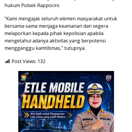
hukum Polsek Rappocini.
“Kami mengajak seluruh elemen masyarakat untuk
bersama-sama menjaga keamanan dan segera
melaporkan kepada pihak kepolisian apabila
mengetahui adanya aktivitas yang berpotensi
mengganggu kamtibmas,” tutupnya.
Post Views:
132