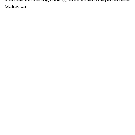
Makassar.