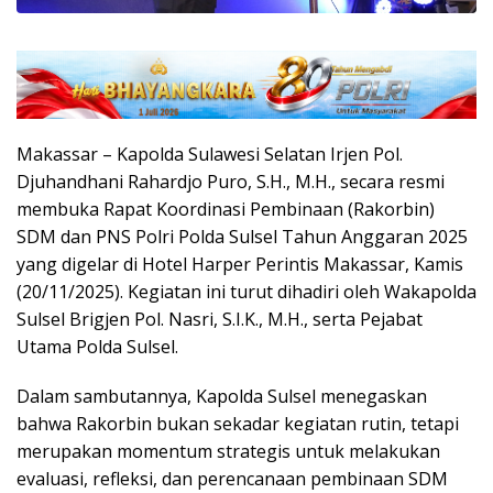
Makassar – Kapolda Sulawesi Selatan Irjen Pol.
Djuhandhani Rahardjo Puro, S.H., M.H., secara resmi
membuka Rapat Koordinasi Pembinaan (Rakorbin)
SDM dan PNS Polri Polda Sulsel Tahun Anggaran 2025
yang digelar di Hotel Harper Perintis Makassar, Kamis
(20/11/2025). Kegiatan ini turut dihadiri oleh Wakapolda
Sulsel Brigjen Pol. Nasri, S.I.K., M.H., serta Pejabat
Utama Polda Sulsel.
Dalam sambutannya, Kapolda Sulsel menegaskan
bahwa Rakorbin bukan sekadar kegiatan rutin, tetapi
merupakan momentum strategis untuk melakukan
evaluasi, refleksi, dan perencanaan pembinaan SDM