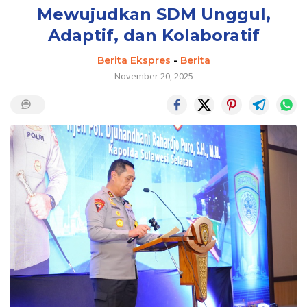
Mewujudkan SDM Unggul,
Adaptif, dan Kolaboratif
Berita Ekspres
-
Berita
November 20, 2025