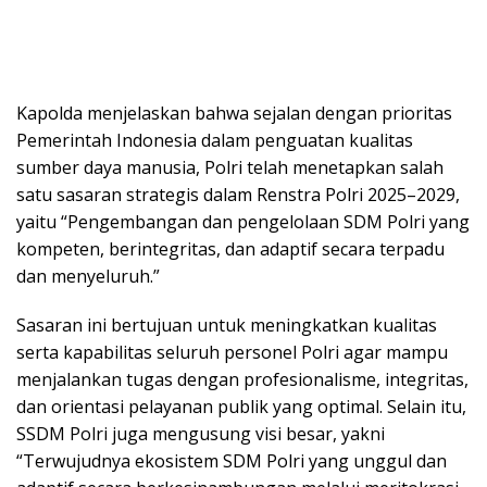
Kapolda menjelaskan bahwa sejalan dengan prioritas
Pemerintah Indonesia dalam penguatan kualitas
sumber daya manusia, Polri telah menetapkan salah
satu sasaran strategis dalam Renstra Polri 2025–2029,
yaitu “Pengembangan dan pengelolaan SDM Polri yang
kompeten, berintegritas, dan adaptif secara terpadu
dan menyeluruh.”
Sasaran ini bertujuan untuk meningkatkan kualitas
serta kapabilitas seluruh personel Polri agar mampu
menjalankan tugas dengan profesionalisme, integritas,
dan orientasi pelayanan publik yang optimal. Selain itu,
SSDM Polri juga mengusung visi besar, yakni
“Terwujudnya ekosistem SDM Polri yang unggul dan