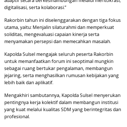
adaptif secara berkesinambungan melalui meritokrasi,
digitalisasi, serta kolaborasi.”
Rakorbin tahun ini diselenggarakan dengan tiga fokus
utama, yaitu: Menjalin silaturahmi dan memperkuat
soliditas, mengevaluasi capaian kinerja serta
menyamakan persepsi dan memecahkan masalah.
Kapolda Sulsel mengajak seluruh peserta Rakorbin
untuk memanfaatkan forum ini seoptimal mungkin
sebagai ruang bertukar pengalaman, membangun
jejaring, serta menghasilkan rumusan kebijakan yang
lebih baik dan aplikatif.
Mengakhiri sambutannya, Kapolda Sulsel menyerukan
pentingnya kerja kolektif dalam membangun institusi
yang kuat melalui kualitas SDM yang berintegritas dan
profesional.