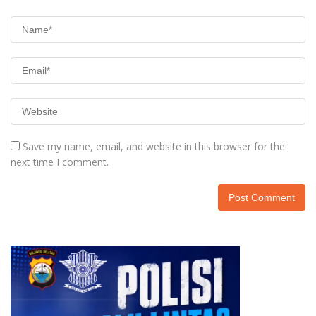
Save my name, email, and website in this browser for the
next time I comment.