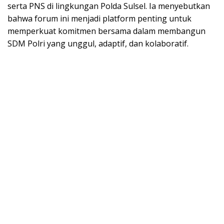
serta PNS di lingkungan Polda Sulsel. Ia menyebutkan
bahwa forum ini menjadi platform penting untuk
memperkuat komitmen bersama dalam membangun
SDM Polri yang unggul, adaptif, dan kolaboratif.