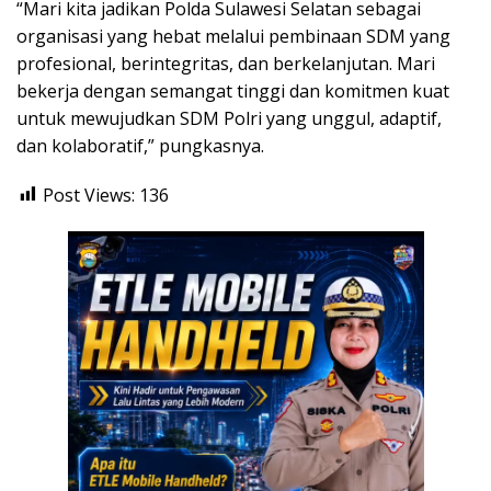
“Mari kita jadikan Polda Sulawesi Selatan sebagai
organisasi yang hebat melalui pembinaan SDM yang
profesional, berintegritas, dan berkelanjutan. Mari
bekerja dengan semangat tinggi dan komitmen kuat
untuk mewujudkan SDM Polri yang unggul, adaptif,
dan kolaboratif,” pungkasnya.
Post Views:
136