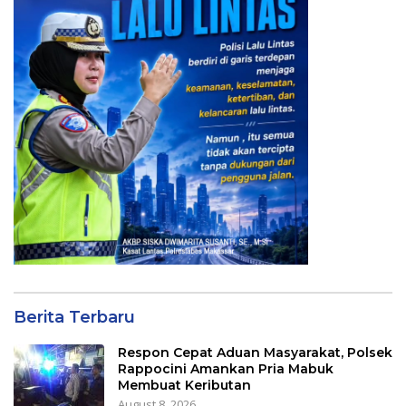
Berita Terbaru
Respon Cepat Aduan Masyarakat, Polsek
Rappocini Amankan Pria Mabuk
Membuat Keributan
August 8, 2026