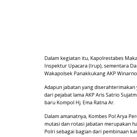
Dalam kegiatan itu, Kapolrestabes Maka
Inspektur Upacara (Irup), sementara Da
Wakapolsek Panakkukang AKP Winarno
Adapun jabatan yang diserahterimakan
dari pejabat lama AKP Aris Satrio Sujatmi
baru Kompol Hj. Ema Ratna Ar.
Dalam amanatnya, Kombes Pol Arya P
mutasi dan rotasi jabatan merupakan ha
Polri sebagai bagian dari pembinaan kar