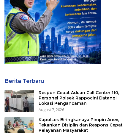
Berita Terbaru
Respon Cepat Aduan Call Center 110,
Personel Polsek Rappocini Datangi
Lokasi Pengancaman
August 7, 2026
Kapolsek Biringkanaya Pimpin Anev,
Tekankan Disiplin dan Respons Cepat
Pelayanan Masyarakat