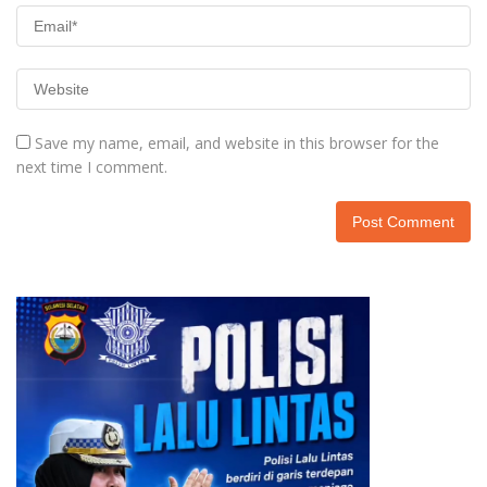
Save my name, email, and website in this browser for the
next time I comment.