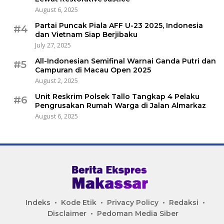
August 6, 2025
Partai Puncak Piala AFF U-23 2025, Indonesia
#4
dan Vietnam Siap Berjibaku
July 27, 2025
All-Indonesian Semifinal Warnai Ganda Putri dan
#5
Campuran di Macau Open 2025
August 2, 2025
Unit Reskrim Polsek Tallo Tangkap 4 Pelaku
#6
Pengrusakan Rumah Warga di Jalan Almarkaz
August 6, 2025
Indeks
Kode Etik
Privacy Policy
Redaksi
Disclaimer
Pedoman Media Siber