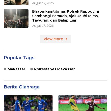
August 7, 2026
Bhabinkamtibmas Polsek Rappocini
Sambangi Pemuda, Ajak Jauhi Miras,
Tawuran, dan Balap Liar
August 7, 2026
View More
Popular Tags
Makassar
Polrestabes Makassar
Berita Olahraga