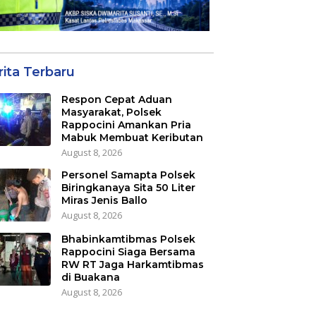
rita Terbaru
Respon Cepat Aduan
Masyarakat, Polsek
Rappocini Amankan Pria
Mabuk Membuat Keributan
August 8, 2026
Personel Samapta Polsek
Biringkanaya Sita 50 Liter
Miras Jenis Ballo
August 8, 2026
Bhabinkamtibmas Polsek
Rappocini Siaga Bersama
RW RT Jaga Harkamtibmas
di Buakana
August 8, 2026