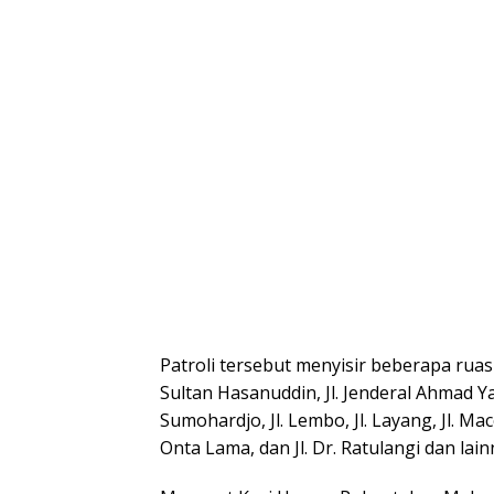
Patroli tersebut menyisir beberapa ruas j
Sultan Hasanuddin, Jl. Jenderal Ahmad Yani
Sumohardjo, Jl. Lembo, Jl. Layang, Jl. Macc
Onta Lama, dan Jl. Dr. Ratulangi dan lain