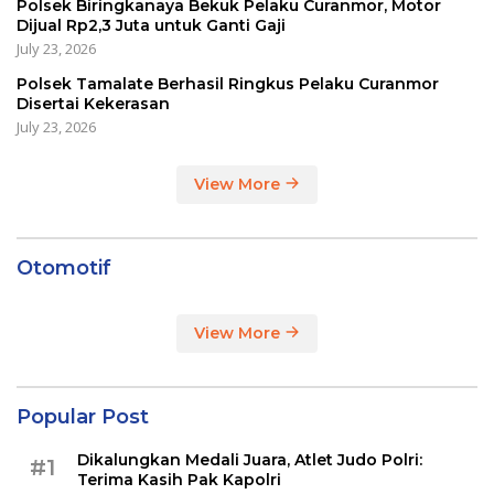
Polsek Biringkanaya Bekuk Pelaku Curanmor, Motor
Dijual Rp2,3 Juta untuk Ganti Gaji
July 23, 2026
Polsek Tamalate Berhasil Ringkus Pelaku Curanmor
Disertai Kekerasan
July 23, 2026
View More
Otomotif
View More
Popular Post
Dikalungkan Medali Juara, Atlet Judo Polri:
#1
Terima Kasih Pak Kapolri