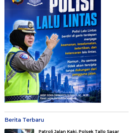
Berita Terbaru
Patroli Jalan Kaki, Polsek Tallo Sasar