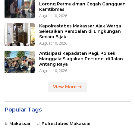
Lorong Permukiman Cegah Gangguan
Kamtibmas
August 10, 2026
Kapolrestabes Makassar Ajak Warga
Selesaikan Persoalan di Lingkungan
Secara Bijak
August 10, 2026
Antisipasi Kepadatan Pagi, Polsek
Manggala Siagakan Personel di Jalan
Antang Raya
August 10, 2026
View More
Popular Tags
Makassar
Polrestabes Makassar