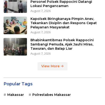
Personel Polsek Rappocini Datangi
Lokasi Pengancaman
August 7, 2026
Kapolsek Biringkanaya Pimpin Anev,
Tekankan Disiplin dan Respons Cepat
Pelayanan Masyarakat
August 7, 2026
Bhabinkamtibmas Polsek Rappocini
Sambangi Pemuda, Ajak Jauhi Miras,
Tawuran, dan Balap Liar
August 7, 2026
View More
Popular Tags
Makassar
Polrestabes Makassar