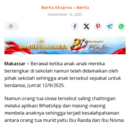
Berita Ekspres
-
Berita
September 12, 2025
Makassar –
Berawal ketika anak-anak mereka
bertengkar di sekolah namun telah didamaikan oleh
pihak sekolah sehingga anak tersebut sepakat untuk
berdamai, Jum’at 12/9/2025.
Namun orang tua siswa tersebut saling chattingan
melalui aplikasi WhatsApp dan masing-masing
membela anaknya sehingga terjadi kesalahpahaman
antara orang tua murid yaitu Ibu Raoda dan Ibu Nisma.