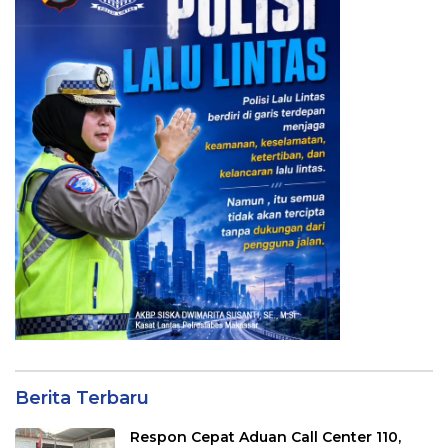
Berita Terbaru
Respon Cepat Aduan Call Center 110,