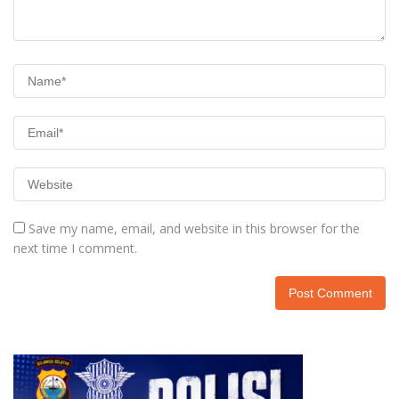
Save my name, email, and website in this browser for the
next time I comment.