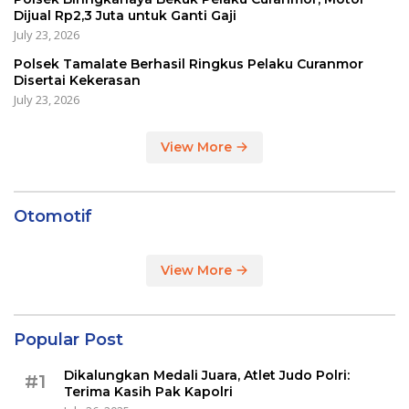
Dijual Rp2,3 Juta untuk Ganti Gaji
July 23, 2026
Polsek Tamalate Berhasil Ringkus Pelaku Curanmor
Disertai Kekerasan
July 23, 2026
View More
Otomotif
View More
Popular Post
Dikalungkan Medali Juara, Atlet Judo Polri:
#1
Terima Kasih Pak Kapolri