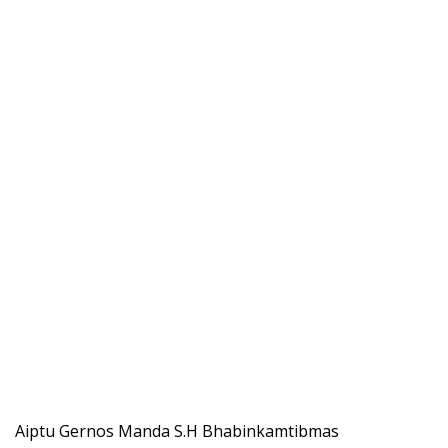
Aiptu Gernos Manda S.H Bhabinkamtibmas