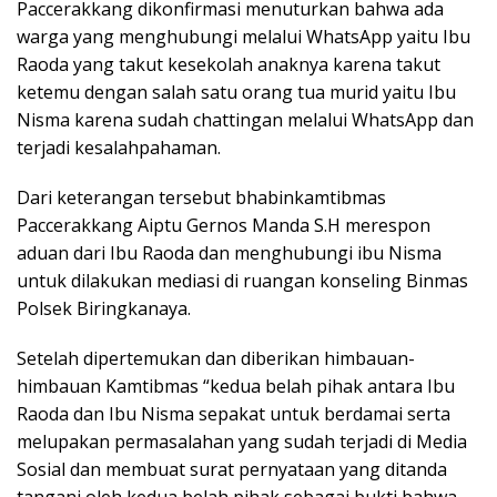
Paccerakkang dikonfirmasi menuturkan bahwa ada
warga yang menghubungi melalui WhatsApp yaitu Ibu
Raoda yang takut kesekolah anaknya karena takut
ketemu dengan salah satu orang tua murid yaitu Ibu
Nisma karena sudah chattingan melalui WhatsApp dan
terjadi kesalahpahaman.
Dari keterangan tersebut bhabinkamtibmas
Paccerakkang Aiptu Gernos Manda S.H merespon
aduan dari Ibu Raoda dan menghubungi ibu Nisma
untuk dilakukan mediasi di ruangan konseling Binmas
Polsek Biringkanaya.
Setelah dipertemukan dan diberikan himbauan-
himbauan Kamtibmas “kedua belah pihak antara Ibu
Raoda dan Ibu Nisma sepakat untuk berdamai serta
melupakan permasalahan yang sudah terjadi di Media
Sosial dan membuat surat pernyataan yang ditanda