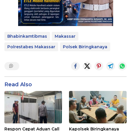
Bhabinkamtibmas
Makassar
Polrestabes Makassar
Polsek Biringkanaya
Read Also
Respon Cepat Aduan Call
Kapolsek Biringkanaya