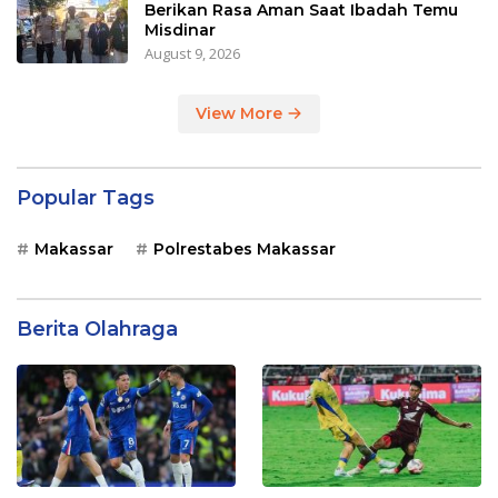
Berikan Rasa Aman Saat Ibadah Temu
Misdinar
August 9, 2026
View More
Popular Tags
Makassar
Polrestabes Makassar
Berita Olahraga