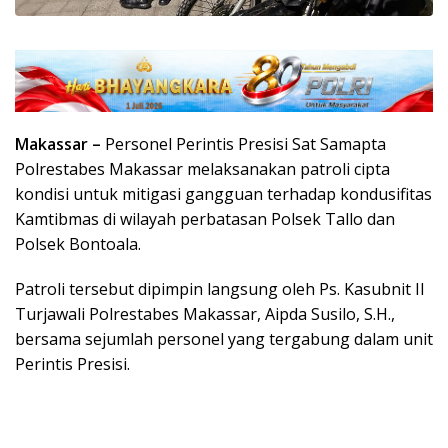
Makassar –
Personel Perintis Presisi Sat Samapta
Polrestabes Makassar melaksanakan patroli cipta
kondisi untuk mitigasi gangguan terhadap kondusifitas
Kamtibmas di wilayah perbatasan Polsek Tallo dan
Polsek Bontoala.
Patroli tersebut dipimpin langsung oleh Ps. Kasubnit II
Turjawali Polrestabes Makassar, Aipda Susilo, S.H.,
bersama sejumlah personel yang tergabung dalam unit
Perintis Presisi.