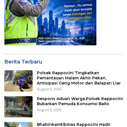
Berita Terbaru
Polsek Rappocini Tingkatkan
Pemantauan Malam Akhir Pekan,
Antisipasi Geng Motor dan Balapan Liar
August 9, 2026
Respons Aduan Warga,Polsek Rappocini
Bubarkan Pemuda Konsumsi Ballo
August 9, 2026
Bhabinkamtibmas Rappocini Hadir