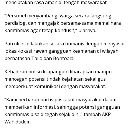
menciptakan rasa aman di tengah masyarakat.
“Personel menyambangi warga secara langsung,
berdialog, dan mengajak bersama-sama memelihara
Kamtibmas agar tetap kondusif,” ujarnya.
Patroli ini dilakukan secara humanis dengan menyasar
lokasi-lokasi rawan gangguan keamanan di wilayah
perbatasan Tallo dan Bontoala.
Kehadiran polisi di lapangan diharapkan mampu
mencegah potensi tindak kejahatan sekaligus
memperkuat komunikasi dengan masyarakat.
“Kami berharap partisipasi aktif masyarakat dalam
memberikan informasi, sehingga potensi gangguan
Kamtibmas bisa dicegah sejak dini,” tambah AKP
Wahiduddin.