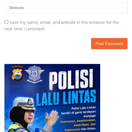
Save my name, email, and website in this browser for the
next time I comment.