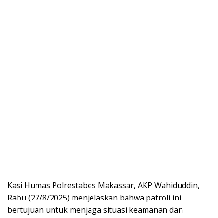
Kasi Humas Polrestabes Makassar, AKP Wahiduddin,
Rabu (27/8/2025) menjelaskan bahwa patroli ini
bertujuan untuk menjaga situasi keamanan dan