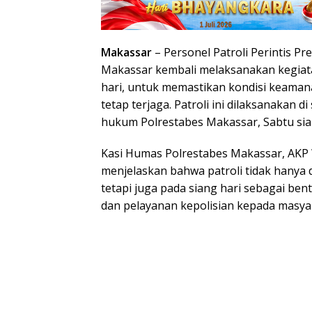
Makassar
– Personel Patroli Perintis Pr
Makassar kembali melaksanakan kegiatan
hari, untuk memastikan kondisi keaman
tetap terjaga. Patroli ini dilaksanakan di
hukum Polrestabes Makassar, Sabtu sia
Kasi Humas Polrestabes Makassar, AKP W
menjelaskan bahwa patroli tidak hanya 
tetapi juga pada siang hari sebagai b
dan pelayanan kepolisian kepada masya