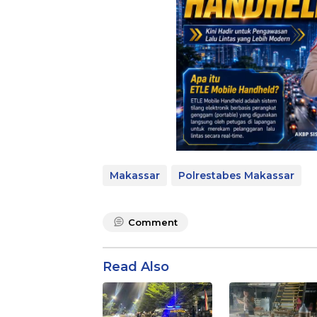
Makassar
Polrestabes Makassar
Comment
Read Also