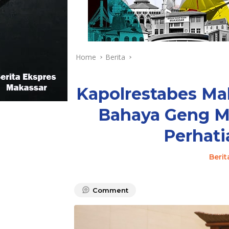
Home
Berita
Kapolrestabes Ma
Bahaya Geng M
Perhati
Berit
Comment