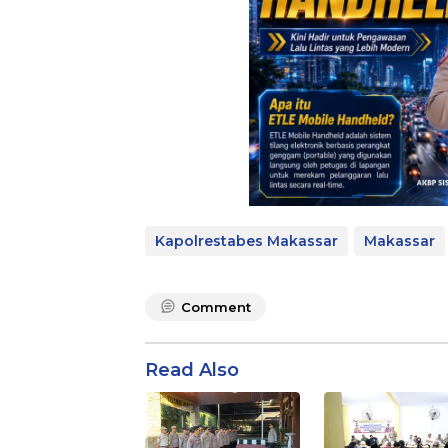
Kapolrestabes Makassar
Makassar
Comment
Read Also