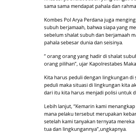
sama sama mendapat pahala dan rahmat
Kombes Pol Arya Perdana juga menging
subuh berjamaah, bahwa siapa yang me
sebelum shalat subuh dan berjamaah m
pahala sebesar dunia dan seisinya.
” orang orang yang hadir di shalat sub
orang pilihan”, ujar Kapolrestabes Maka
Kita harus peduli dengan lingkungan di 
peduli maka situasi di lingkungan kita 
dari itu kita harus menjadi polisi untuk di
Lebih lanjut, “Kemarin kami menangkap
mana pelaku tersebut merupakan keba
setelah kami tanyakan ternyata mereka 
tua dan lingkungannya”,ungkapnya.