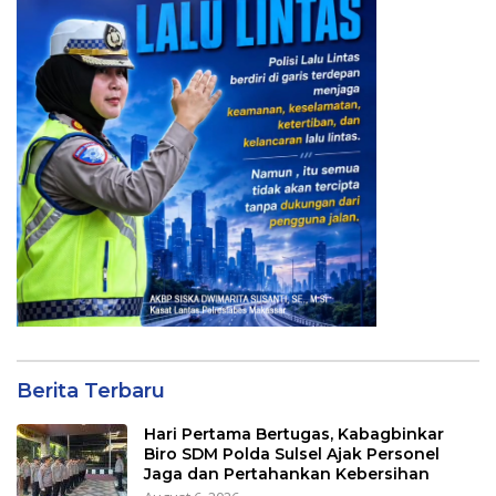
Berita Terbaru
Hari Pertama Bertugas, Kabagbinkar
Biro SDM Polda Sulsel Ajak Personel
Jaga dan Pertahankan Kebersihan