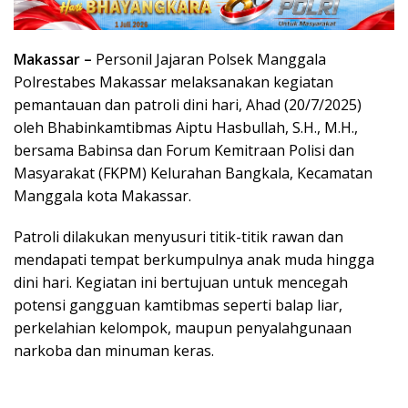
Makassar –
Personil Jajaran Polsek Manggala
Polrestabes Makassar melaksanakan kegiatan
pemantauan dan patroli dini hari, Ahad (20/7/2025)
oleh Bhabinkamtibmas Aiptu Hasbullah, S.H., M.H.,
bersama Babinsa dan Forum Kemitraan Polisi dan
Masyarakat (FKPM) Kelurahan Bangkala, Kecamatan
Manggala kota Makassar.
Patroli dilakukan menyusuri titik-titik rawan dan
mendapati tempat berkumpulnya anak muda hingga
dini hari. Kegiatan ini bertujuan untuk mencegah
potensi gangguan kamtibmas seperti balap liar,
perkelahian kelompok, maupun penyalahgunaan
narkoba dan minuman keras.