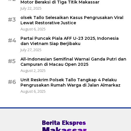
Motor Beraksi di Tiga Titik Makassar
July 22, 2025
olsek Tallo Selesaikan Kasus Pengrusakan Viral
#3
Lewat Restorative Justice
August 6, 2025
Partai Puncak Piala AFF U-23 2025, Indonesia
#4
dan Vietnam Siap Berjibaku
July 27, 2025
All-Indonesian Semifinal Warnai Ganda Putri dan
#5
Campuran di Macau Open 2025
August 2, 2025
Unit Reskrim Polsek Tallo Tangkap 4 Pelaku
#6
Pengrusakan Rumah Warga di Jalan Almarkaz
August 6, 2025