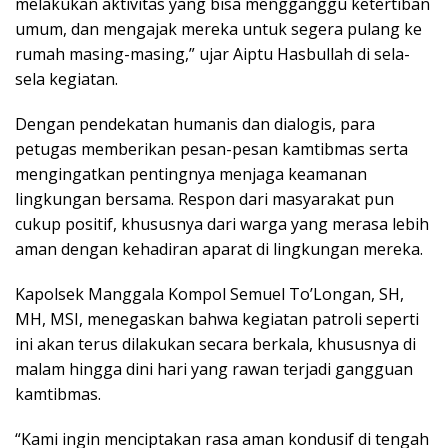
melakukan aktivitas yang bisa mengganggu ketertiban
umum, dan mengajak mereka untuk segera pulang ke
rumah masing-masing,” ujar Aiptu Hasbullah di sela-
sela kegiatan.
Dengan pendekatan humanis dan dialogis, para
petugas memberikan pesan-pesan kamtibmas serta
mengingatkan pentingnya menjaga keamanan
lingkungan bersama. Respon dari masyarakat pun
cukup positif, khususnya dari warga yang merasa lebih
aman dengan kehadiran aparat di lingkungan mereka.
Kapolsek Manggala Kompol Semuel To’Longan, SH,
MH, MSI, menegaskan bahwa kegiatan patroli seperti
ini akan terus dilakukan secara berkala, khususnya di
malam hingga dini hari yang rawan terjadi gangguan
kamtibmas.
“Kami ingin menciptakan rasa aman kondusif di tengah