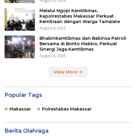
August 6, 2026
Melalui Ngopi Kamtibmas,
Kapolrestabes Makassar Perkuat
Kemitraan dengan Warga Tamalate
August 6, 2026
Bhabinkamtibmas dan Babinsa Patroli
Bersama di Bonto Makkio, Perkuat
Sinergi Jaga Kamtibmas
August 6, 2026
View More
Popular Tags
Makassar
Polrestabes Makassar
Berita Olahraga