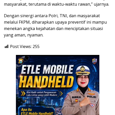
masyarakat, terutama di waktu-waktu rawan,” ujarnya.
Dengan sinergi antara Polri, TNI, dan masyarakat
melalui FKPM, diharapkan upaya preventif ini mampu
menekan angka kejahatan dan menciptakan situasi
yang aman, nyaman.
Post Views:
255