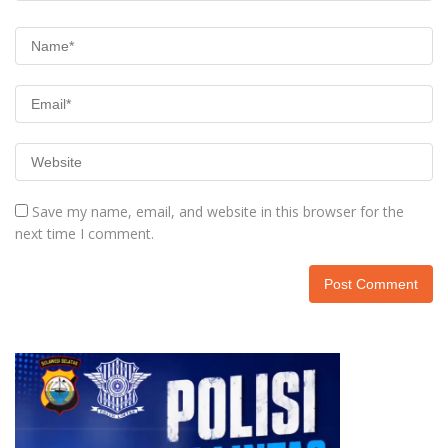
Save my name, email, and website in this browser for the
next time I comment.