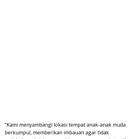
“Kami menyambangi lokasi tempat anak-anak muda
berkumpul, memberikan imbauan agar tidak