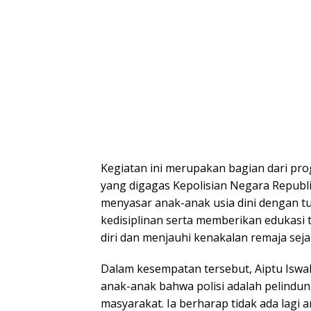
Kegiatan ini merupakan bagian dari pro
yang digagas Kepolisian Negara Republi
menyasar anak-anak usia dini dengan tu
kedisiplinan serta memberikan edukasi
diri dan menjauhi kenakalan remaja sejak
Dalam kesempatan tersebut, Aiptu Isw
anak-anak bahwa polisi adalah pelindu
masyarakat. Ia berharap tidak ada lagi 