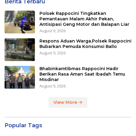
Berita Terbaru
Polsek Rappocini Tingkatkan
Pemantauan Malam Akhir Pekan,
Antisipasi Geng Motor dan Balapan Liar
August 9, 2026
Respons Aduan Warga,Polsek Rappocini
Bubarkan Pemuda Konsumsi Ballo
August 9, 2026
Bhabinkamtibmas Rappocini Hadir
Berikan Rasa Aman Saat Ibadah Temu
Misdinar
August 9, 2026
View More
Popular Tags