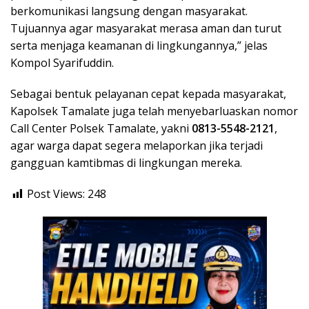
berkomunikasi langsung dengan masyarakat.
Tujuannya agar masyarakat merasa aman dan turut
serta menjaga keamanan di lingkungannya,” jelas
Kompol Syarifuddin.
Sebagai bentuk pelayanan cepat kepada masyarakat,
Kapolsek Tamalate juga telah menyebarluaskan nomor
Call Center Polsek Tamalate, yakni
0813-5548-2121
,
agar warga dapat segera melaporkan jika terjadi
gangguan kamtibmas di lingkungan mereka.
Post Views:
248