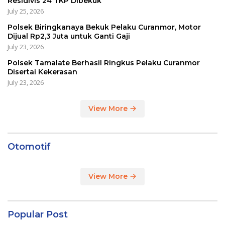
Residivis 24 TKP Dibekuk
July 25, 2026
Polsek Biringkanaya Bekuk Pelaku Curanmor, Motor
Dijual Rp2,3 Juta untuk Ganti Gaji
July 23, 2026
Polsek Tamalate Berhasil Ringkus Pelaku Curanmor
Disertai Kekerasan
July 23, 2026
View More
Otomotif
View More
Popular Post