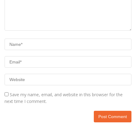
Save my name, email, and website in this browser for the
next time I comment.