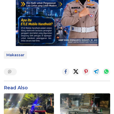
Makassar
Read Also