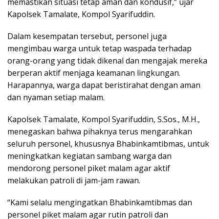
memastikan situasi tetap aman dan kondusif,” ujar
Kapolsek Tamalate, Kompol Syarifuddin.
Dalam kesempatan tersebut, personel juga
mengimbau warga untuk tetap waspada terhadap
orang-orang yang tidak dikenal dan mengajak mereka
berperan aktif menjaga keamanan lingkungan.
Harapannya, warga dapat beristirahat dengan aman
dan nyaman setiap malam.
Kapolsek Tamalate, Kompol Syarifuddin, S.Sos., M.H.,
menegaskan bahwa pihaknya terus mengarahkan
seluruh personel, khususnya Bhabinkamtibmas, untuk
meningkatkan kegiatan sambang warga dan
mendorong personel piket malam agar aktif
melakukan patroli di jam-jam rawan.
“Kami selalu mengingatkan Bhabinkamtibmas dan
personel piket malam agar rutin patroli dan