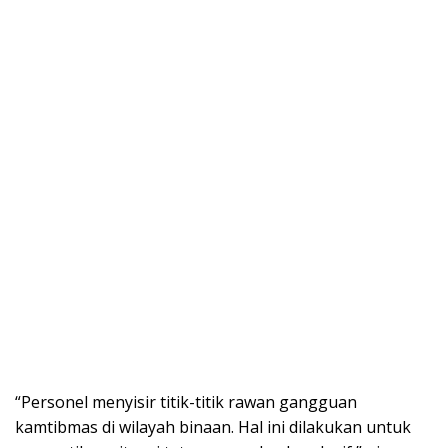
“Personel menyisir titik-titik rawan gangguan
kamtibmas di wilayah binaan. Hal ini dilakukan untuk