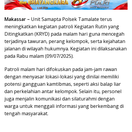
Makassar –
Unit Samapta Polsek Tamalate terus
meningkatkan kegiatan patroli Kegiatan Rutin yang
Ditingkatkan (KRYD) pada malam hari guna mencegah
terjadinya tawuran, perang kelompok, serta kejahatan
jalanan di wilayah hukumnya. Kegiatan ini dilaksanakan
pada Rabu malam (09/07/2025).
Patroli malam hari difokuskan pada jam-jam rawan
dengan menyasar lokasi-lokasi yang dinilai memiliki
potensi gangguan kamtibmas, seperti aksi balap liar
dan perkelahian antar kelompok. Selain itu, personel
juga menjalin komunikasi dan silaturahmi dengan
warga untuk menggali informasi yang berkembang di
tengah masyarakat.