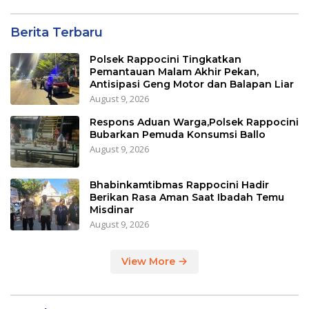
Berita Terbaru
Polsek Rappocini Tingkatkan
Pemantauan Malam Akhir Pekan,
Antisipasi Geng Motor dan Balapan Liar
August 9, 2026
Respons Aduan Warga,Polsek Rappocini
Bubarkan Pemuda Konsumsi Ballo
August 9, 2026
Bhabinkamtibmas Rappocini Hadir
Berikan Rasa Aman Saat Ibadah Temu
Misdinar
August 9, 2026
View More