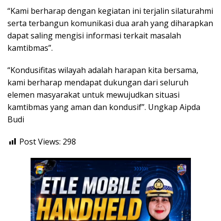
“Kami berharap dengan kegiatan ini terjalin silaturahmi
serta terbangun komunikasi dua arah yang diharapkan
dapat saling mengisi informasi terkait masalah
kamtibmas”.
“Kondusifitas wilayah adalah harapan kita bersama,
kami berharap mendapat dukungan dari seluruh
elemen masyarakat untuk mewujudkan situasi
kamtibmas yang aman dan kondusif”. Ungkap Aipda
Budi
Post Views:
298