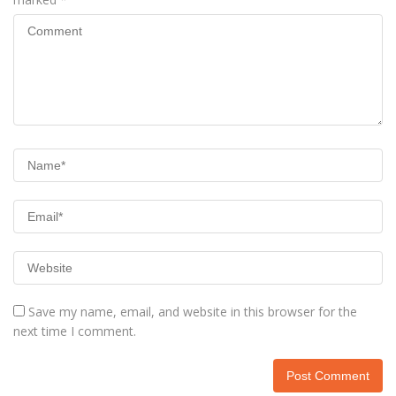
Save my name, email, and website in this browser for the
next time I comment.