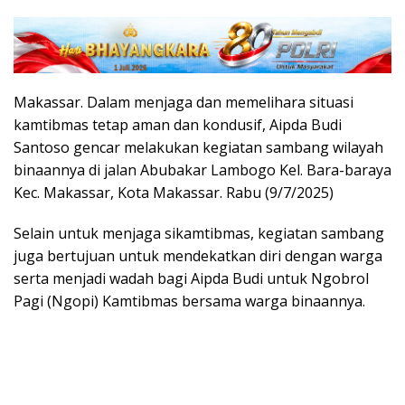
Makassar. Dalam menjaga dan memelihara situasi
kamtibmas tetap aman dan kondusif, Aipda Budi
Santoso gencar melakukan kegiatan sambang wilayah
binaannya di jalan Abubakar Lambogo Kel. Bara-baraya
Kec. Makassar, Kota Makassar. Rabu (9/7/2025)
Selain untuk menjaga sikamtibmas, kegiatan sambang
juga bertujuan untuk mendekatkan diri dengan warga
serta menjadi wadah bagi Aipda Budi untuk Ngobrol
Pagi (Ngopi) Kamtibmas bersama warga binaannya.