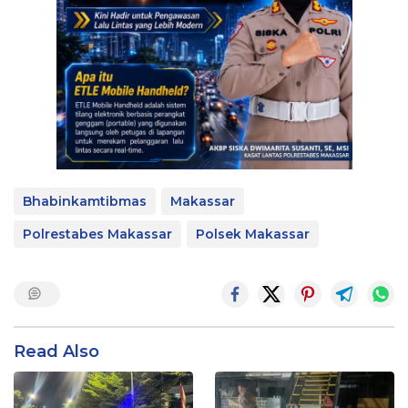
Bhabinkamtibmas
Makassar
Polrestabes Makassar
Polsek Makassar
Read Also