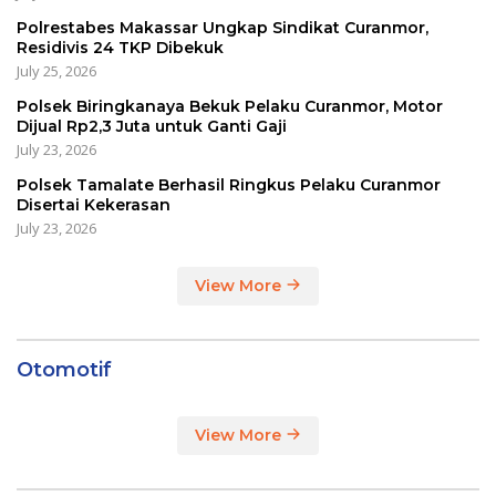
Polrestabes Makassar Ungkap Sindikat Curanmor,
Residivis 24 TKP Dibekuk
July 25, 2026
Polsek Biringkanaya Bekuk Pelaku Curanmor, Motor
Dijual Rp2,3 Juta untuk Ganti Gaji
July 23, 2026
Polsek Tamalate Berhasil Ringkus Pelaku Curanmor
Disertai Kekerasan
July 23, 2026
View More
Otomotif
View More