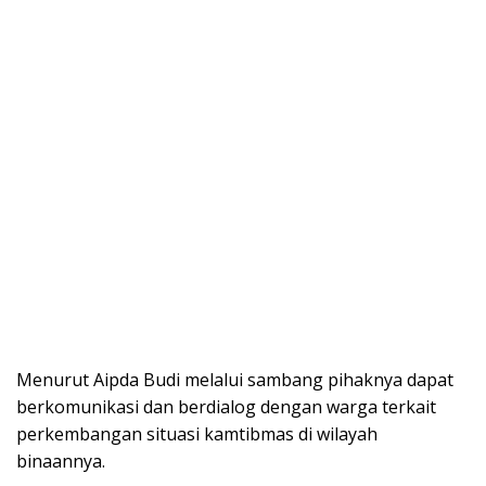
Menurut Aipda Budi melalui sambang pihaknya dapat
berkomunikasi dan berdialog dengan warga terkait
perkembangan situasi kamtibmas di wilayah
binaannya.