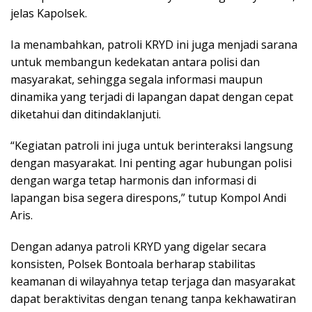
jelas Kapolsek.
Ia menambahkan, patroli KRYD ini juga menjadi sarana
untuk membangun kedekatan antara polisi dan
masyarakat, sehingga segala informasi maupun
dinamika yang terjadi di lapangan dapat dengan cepat
diketahui dan ditindaklanjuti.
“Kegiatan patroli ini juga untuk berinteraksi langsung
dengan masyarakat. Ini penting agar hubungan polisi
dengan warga tetap harmonis dan informasi di
lapangan bisa segera direspons,” tutup Kompol Andi
Aris.
Dengan adanya patroli KRYD yang digelar secara
konsisten, Polsek Bontoala berharap stabilitas
keamanan di wilayahnya tetap terjaga dan masyarakat
dapat beraktivitas dengan tenang tanpa kekhawatiran