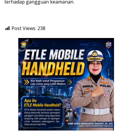
terhadap gangguan keamanan.
Post Views:
238