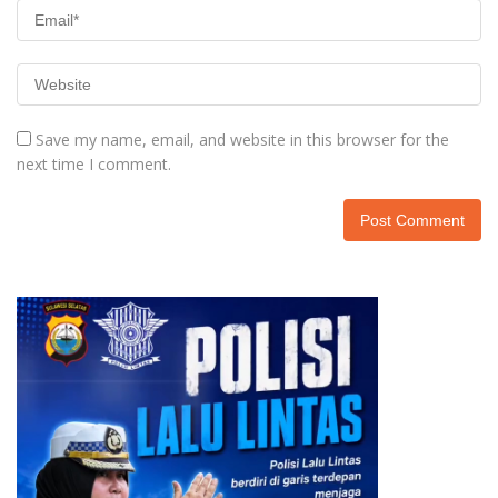
Save my name, email, and website in this browser for the
next time I comment.