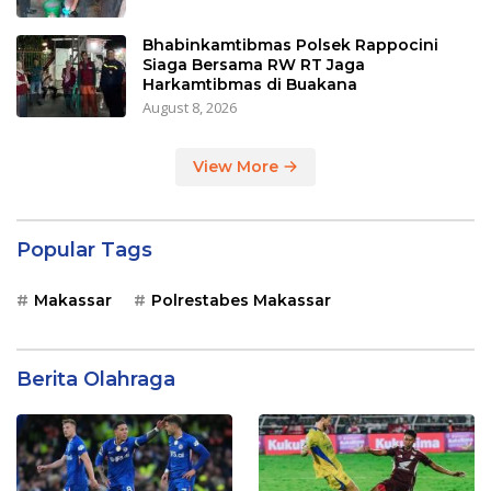
Bhabinkamtibmas Polsek Rappocini
Siaga Bersama RW RT Jaga
Harkamtibmas di Buakana
August 8, 2026
View More
Popular Tags
Makassar
Polrestabes Makassar
Berita Olahraga