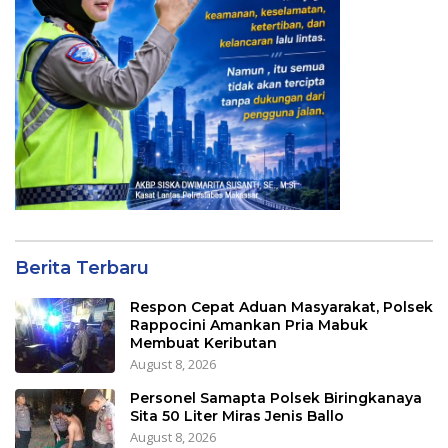
Berita Terbaru
Respon Cepat Aduan Masyarakat, Polsek
Rappocini Amankan Pria Mabuk
Membuat Keributan
August 8, 2026
Personel Samapta Polsek Biringkanaya
Sita 50 Liter Miras Jenis Ballo
August 8, 2026