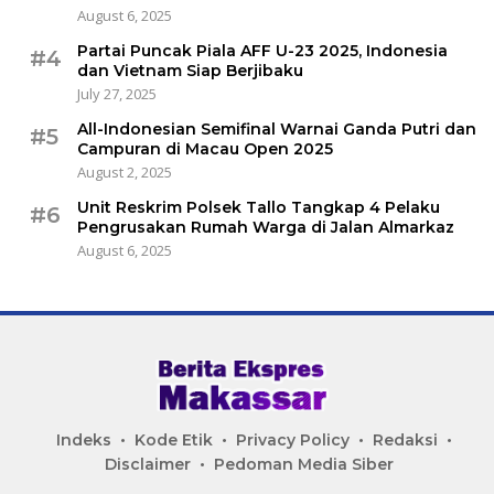
August 6, 2025
Partai Puncak Piala AFF U-23 2025, Indonesia
#4
dan Vietnam Siap Berjibaku
July 27, 2025
All-Indonesian Semifinal Warnai Ganda Putri dan
#5
Campuran di Macau Open 2025
August 2, 2025
Unit Reskrim Polsek Tallo Tangkap 4 Pelaku
#6
Pengrusakan Rumah Warga di Jalan Almarkaz
August 6, 2025
Indeks
Kode Etik
Privacy Policy
Redaksi
Disclaimer
Pedoman Media Siber