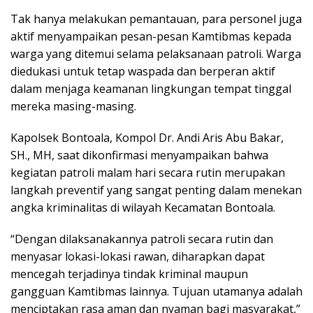
Tak hanya melakukan pemantauan, para personel juga
aktif menyampaikan pesan-pesan Kamtibmas kepada
warga yang ditemui selama pelaksanaan patroli. Warga
diedukasi untuk tetap waspada dan berperan aktif
dalam menjaga keamanan lingkungan tempat tinggal
mereka masing-masing.
Kapolsek Bontoala, Kompol Dr. Andi Aris Abu Bakar,
SH., MH, saat dikonfirmasi menyampaikan bahwa
kegiatan patroli malam hari secara rutin merupakan
langkah preventif yang sangat penting dalam menekan
angka kriminalitas di wilayah Kecamatan Bontoala.
“Dengan dilaksanakannya patroli secara rutin dan
menyasar lokasi-lokasi rawan, diharapkan dapat
mencegah terjadinya tindak kriminal maupun
gangguan Kamtibmas lainnya. Tujuan utamanya adalah
menciptakan rasa aman dan nyaman bagi masyarakat,”