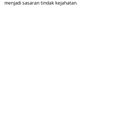
menjadi sasaran tindak kejahatan.