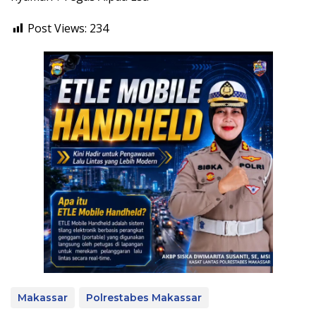
Post Views:
234
Makassar
Polrestabes Makassar