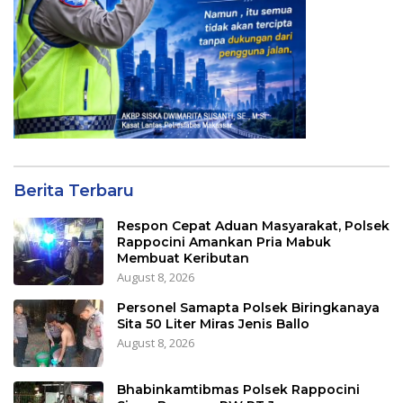
Berita Terbaru
Respon Cepat Aduan Masyarakat, Polsek
Rappocini Amankan Pria Mabuk
Membuat Keributan
August 8, 2026
Personel Samapta Polsek Biringkanaya
Sita 50 Liter Miras Jenis Ballo
August 8, 2026
Bhabinkamtibmas Polsek Rappocini