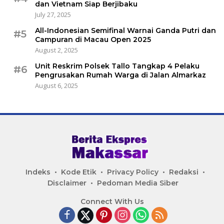
dan Vietnam Siap Berjibaku
July 27, 2025
All-Indonesian Semifinal Warnai Ganda Putri dan
#5
Campuran di Macau Open 2025
August 2, 2025
Unit Reskrim Polsek Tallo Tangkap 4 Pelaku
#6
Pengrusakan Rumah Warga di Jalan Almarkaz
August 6, 2025
Indeks
Kode Etik
Privacy Policy
Redaksi
Disclaimer
Pedoman Media Siber
Connect With Us