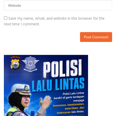
Save my name, email, and website in this browser for the
next time I comment.