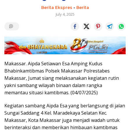
Berita Ekspres
-
Berita
July 4, 2025
Makassar. Aipda Setiawan Esa Amping Kudus
Bhabinkamtibmas Polsek Makassar Polrestabes
Makassar, Jumat siang melaksanakan kegiatan rutin
yakni sambang wilayah binaan dalam rangka
memantau situasi kamtibmas. (04/07/2025)
Kegiatan sambang Aipda Esa yang berlangsung di jalan
Sungai Saddang 4 Kel. Maradekaya Selatan Kec.
Makassar, Kota Makassar juga menjadi wadah untuk
berinteraksi dan memberikan himbauan kamtibmas