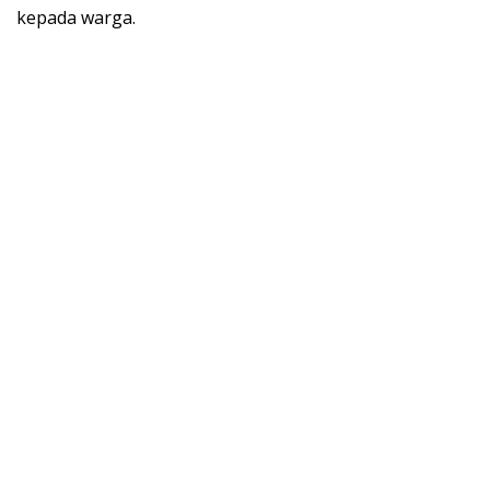
kepada warga.