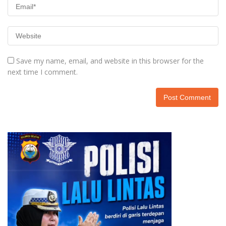
Save my name, email, and website in this browser for the
next time I comment.