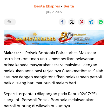
Berita Ekspres
-
Berita
July 2, 2025
Makassar –
Polsek Bontoala Polrestabes Makassar
terus berkomitmen untuk memberikan pelayanan
prima kepada masyarakat secara maksimal, dengan
melakukan antisipasi terjadinya Guankmatibmas. Salah
satunya dengan mengintensifkan pelaksanaan patroli
baik di siang hari maupun di malam hari.
Seperti terpantau dilapangan pada Rabu (02/07/25)
siang ini , Personil Polsek Bontoala melaksanakan
patroli hunting di wilayah hukumnya.