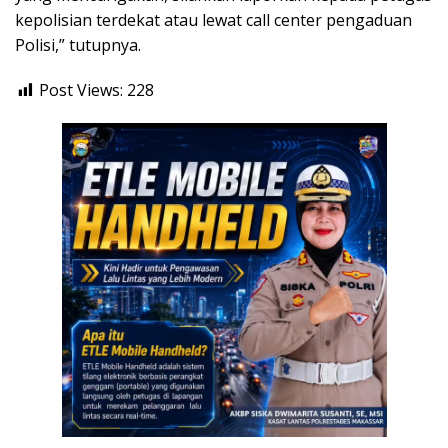
kepolisian terdekat atau lewat call center pengaduan
Polisi,” tutupnya.
Post Views:
228