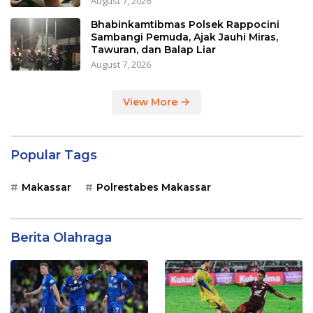
August 7, 2026
Bhabinkamtibmas Polsek Rappocini
Sambangi Pemuda, Ajak Jauhi Miras,
Tawuran, dan Balap Liar
August 7, 2026
View More
Popular Tags
Makassar
Polrestabes Makassar
Berita Olahraga