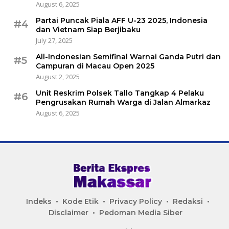
August 6, 2025
Partai Puncak Piala AFF U-23 2025, Indonesia
#4
dan Vietnam Siap Berjibaku
July 27, 2025
All-Indonesian Semifinal Warnai Ganda Putri dan
#5
Campuran di Macau Open 2025
August 2, 2025
Unit Reskrim Polsek Tallo Tangkap 4 Pelaku
#6
Pengrusakan Rumah Warga di Jalan Almarkaz
August 6, 2025
Indeks
Kode Etik
Privacy Policy
Redaksi
Disclaimer
Pedoman Media Siber