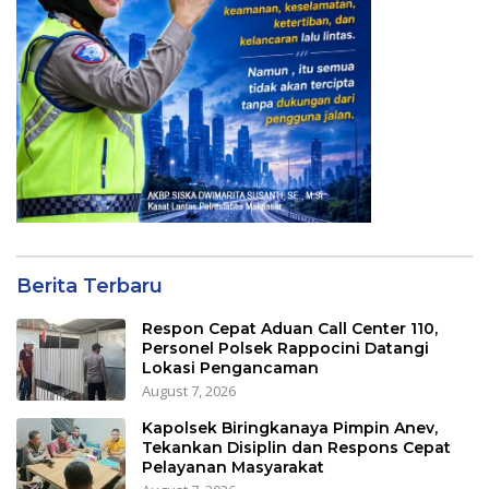
Berita Terbaru
Respon Cepat Aduan Call Center 110,
Personel Polsek Rappocini Datangi
Lokasi Pengancaman
August 7, 2026
Kapolsek Biringkanaya Pimpin Anev,
Tekankan Disiplin dan Respons Cepat
Pelayanan Masyarakat