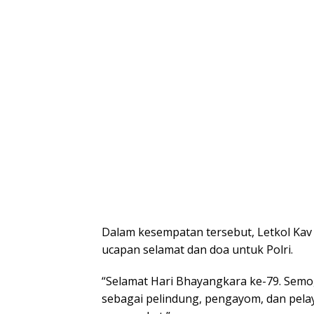
Dalam kesempatan tersebut, Letkol Ka
ucapan selamat dan doa untuk Polri.
“Selamat Hari Bhayangkara ke-79. Semog
sebagai pelindung, pengayom, dan pelay