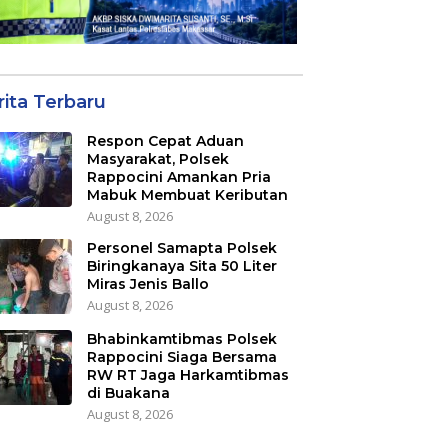
rita Terbaru
Respon Cepat Aduan
Masyarakat, Polsek
Rappocini Amankan Pria
Mabuk Membuat Keributan
August 8, 2026
Personel Samapta Polsek
Biringkanaya Sita 50 Liter
Miras Jenis Ballo
August 8, 2026
Bhabinkamtibmas Polsek
Rappocini Siaga Bersama
RW RT Jaga Harkamtibmas
di Buakana
August 8, 2026