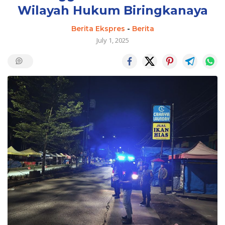
Wilayah Hukum Biringkanaya
Berita Ekspres
-
Berita
July 1, 2025