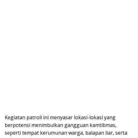
Kegiatan patroli ini menyasar lokasi-lokasi yang
berpotensi menimbulkan gangguan kamtibmas,
seperti tempat kerumunan warga, balapan liar, serta