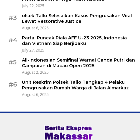
July 22, 2025
olsek Tallo Selesaikan Kasus Pengrusakan Viral
#3
Lewat Restorative Justice
August 6, 2025
Partai Puncak Piala AFF U-23 2025, Indonesia
#4
dan Vietnam Siap Berjibaku
July 27, 2025
All-Indonesian Semifinal Warnai Ganda Putri dan
#5
Campuran di Macau Open 2025
August 2, 2025
Unit Reskrim Polsek Tallo Tangkap 4 Pelaku
#6
Pengrusakan Rumah Warga di Jalan Almarkaz
August 6, 2025