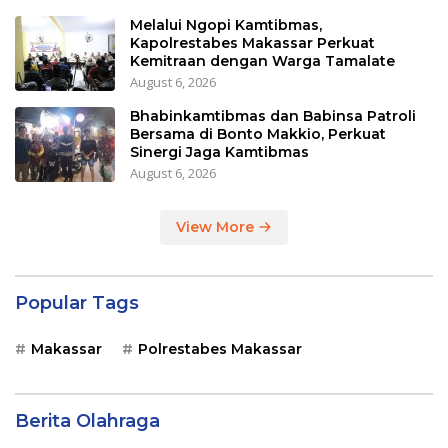
Melalui Ngopi Kamtibmas,
Kapolrestabes Makassar Perkuat
Kemitraan dengan Warga Tamalate
August 6, 2026
Bhabinkamtibmas dan Babinsa Patroli
Bersama di Bonto Makkio, Perkuat
Sinergi Jaga Kamtibmas
August 6, 2026
View More
Popular Tags
Makassar
Polrestabes Makassar
Berita Olahraga