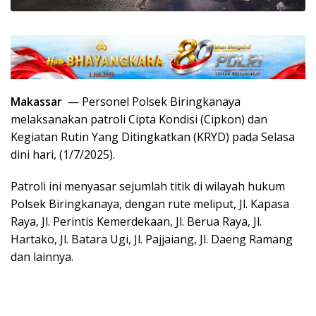
Makassar
— Personel Polsek Biringkanaya
melaksanakan patroli Cipta Kondisi (Cipkon) dan
Kegiatan Rutin Yang Ditingkatkan (KRYD) pada Selasa
dini hari, (1/7/2025).
Patroli ini menyasar sejumlah titik di wilayah hukum
Polsek Biringkanaya, dengan rute meliput, Jl. Kapasa
Raya, Jl. Perintis Kemerdekaan, Jl. Berua Raya, Jl.
Hartako, Jl. Batara Ugi, Jl. Pajjaiang, Jl. Daeng Ramang
dan lainnya.