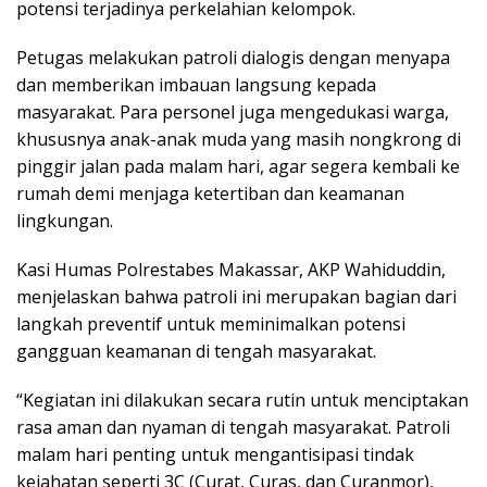
potensi terjadinya perkelahian kelompok.
Petugas melakukan patroli dialogis dengan menyapa
dan memberikan imbauan langsung kepada
masyarakat. Para personel juga mengedukasi warga,
khususnya anak-anak muda yang masih nongkrong di
pinggir jalan pada malam hari, agar segera kembali ke
rumah demi menjaga ketertiban dan keamanan
lingkungan.
Kasi Humas Polrestabes Makassar, AKP Wahiduddin,
menjelaskan bahwa patroli ini merupakan bagian dari
langkah preventif untuk meminimalkan potensi
gangguan keamanan di tengah masyarakat.
“Kegiatan ini dilakukan secara rutin untuk menciptakan
rasa aman dan nyaman di tengah masyarakat. Patroli
malam hari penting untuk mengantisipasi tindak
kejahatan seperti 3C (Curat, Curas, dan Curanmor),