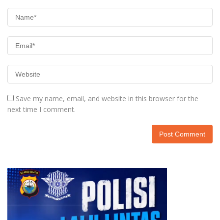
Save my name, email, and website in this browser for the
next time I comment.