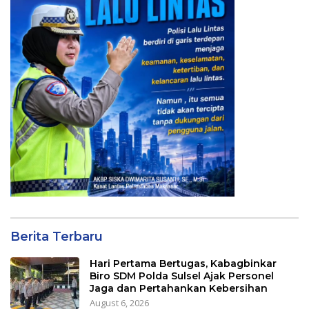
Berita Terbaru
Hari Pertama Bertugas, Kabagbinkar
Biro SDM Polda Sulsel Ajak Personel
Jaga dan Pertahankan Kebersihan
August 6, 2026