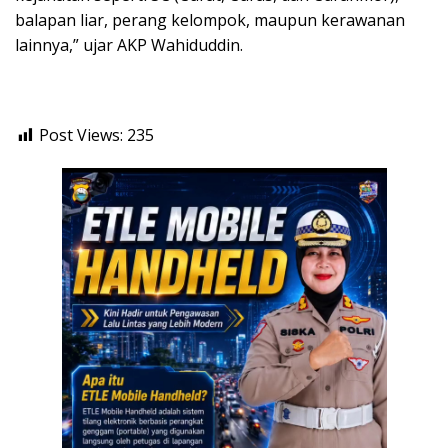
balapan liar, perang kelompok, maupun kerawanan
lainnya,” ujar AKP Wahiduddin.
Post Views:
235