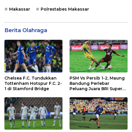
Makassar
Polrestabes Makassar
Berita Olahraga
Chelsea F.C. Tundukkan
PSM Vs Persib 1-2, Maung
Tottenham Hotspur F.C. 2-
Bandung Perlebar
1 di Stamford Bridge
Peluang Juara BRI Super
League