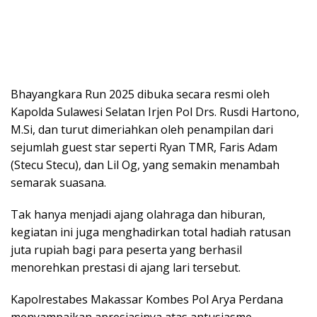
Bhayangkara Run 2025 dibuka secara resmi oleh
Kapolda Sulawesi Selatan Irjen Pol Drs. Rusdi Hartono,
M.Si, dan turut dimeriahkan oleh penampilan dari
sejumlah guest star seperti Ryan TMR, Faris Adam
(Stecu Stecu), dan Lil Og, yang semakin menambah
semarak suasana.
Tak hanya menjadi ajang olahraga dan hiburan,
kegiatan ini juga menghadirkan total hadiah ratusan
juta rupiah bagi para peserta yang berhasil
menorehkan prestasi di ajang lari tersebut.
Kapolrestabes Makassar Kombes Pol Arya Perdana