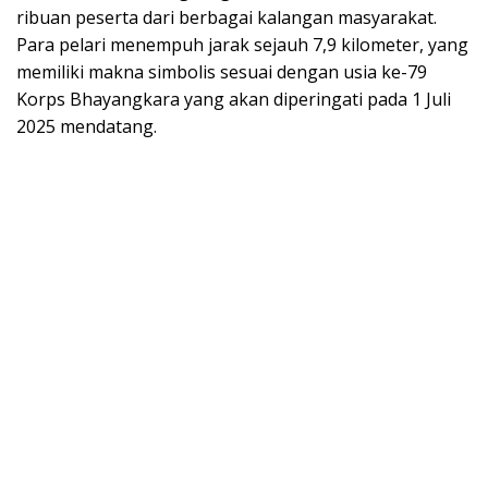
ribuan peserta dari berbagai kalangan masyarakat.
Para pelari menempuh jarak sejauh 7,9 kilometer, yang
memiliki makna simbolis sesuai dengan usia ke-79
Korps Bhayangkara yang akan diperingati pada 1 Juli
2025 mendatang.