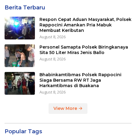
Berita Terbaru
Respon Cepat Aduan Masyarakat, Polsek
Rappocini Amankan Pria Mabuk
Membuat Keributan
August 8, 2026
Personel Samapta Polsek Biringkanaya
Sita 50 Liter Miras Jenis Ballo
August 8, 2026
Bhabinkamtibmas Polsek Rappocini
Siaga Bersama RW RT Jaga
Harkamtibmas di Buakana
August 8, 2026
View More
Popular Tags