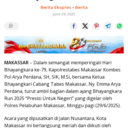
Berita Ekspres
-
Berita
June 29, 2025
MAKASSAR
– Dalam semangat memperingati Hari
Bhayangkara ke-79, Kapolrestabes Makassar Kombes
Pol Arya Perdana, SH, SIK, M.Si, bersama Ketua
Bhayangkari Cabang Tabes Makassar, Ny. Emma Arya
Perdana, turut ambil bagian dalam ajang Bhayangkara
Run 2025 “Presisi Untuk Negeri” yang digelar oleh
Polres Pelabuhan Makassar, Minggu pagi (29/6/2025).
Acara yang dipusatkan di Jalan Nusantara, Kota
Makassar ini berlangsung meriah dan diikuti oleh