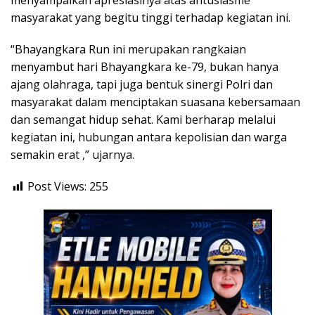
menyampaikan apresiasinya atas antusiasme
masyarakat yang begitu tinggi terhadap kegiatan ini.
“Bhayangkara Run ini merupakan rangkaian
menyambut hari Bhayangkara ke-79, bukan hanya
ajang olahraga, tapi juga bentuk sinergi Polri dan
masyarakat dalam menciptakan suasana kebersamaan
dan semangat hidup sehat. Kami berharap melalui
kegiatan ini, hubungan antara kepolisian dan warga
semakin erat ,” ujarnya.
Post Views:
255