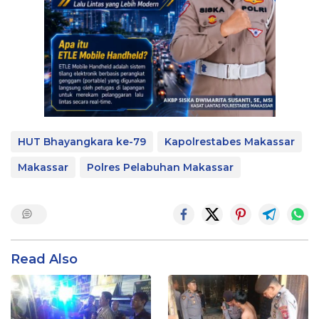
HUT Bhayangkara ke-79
Kapolrestabes Makassar
Makassar
Polres Pelabuhan Makassar
Read Also