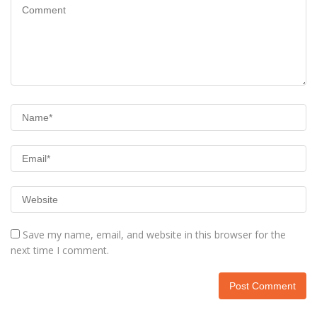
Save my name, email, and website in this browser for the
next time I comment.