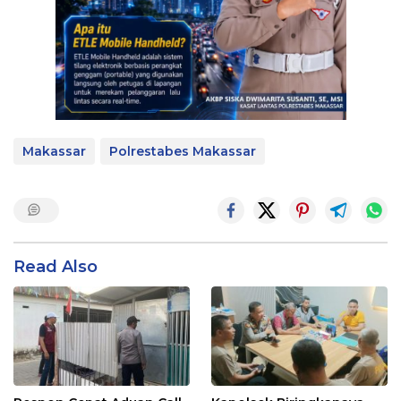
Makassar
Polrestabes Makassar
Read Also