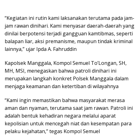
“Kegiatan ini rutin kami laksanakan terutama pada jam-
jam rawan dinihari. Kami menyasar daerah-daerah yang
dinilai berpotensi terjadi gangguan kamtibmas, seperti
balapan liar, aksi premanisme, maupun tindak kriminal
lainnya,” ujar Ipda A. Fahruddin
Kapolsek Manggala, Kompol Semuel To’Longan, SH,
MH, MSI, menegaskan bahwa patroli dinihari ini
merupakan langkah konkret Polsek Manggala dalam
menjaga keamanan dan ketertiban di wilayahnya
“Kami ingin memastikan bahwa masyarakat merasa
aman dan nyaman, terutama saat jam rawan. Patroli ini
adalah bentuk kehadiran negara melalui aparat
kepolisian untuk mencegah niat dan kesempatan para
pelaku kejahatan,” tegas Kompol Semuel