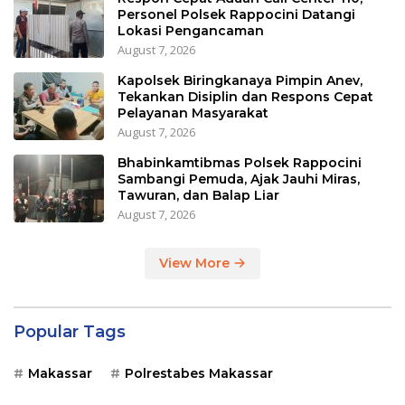
Personel Polsek Rappocini Datangi
Lokasi Pengancaman
August 7, 2026
Kapolsek Biringkanaya Pimpin Anev,
Tekankan Disiplin dan Respons Cepat
Pelayanan Masyarakat
August 7, 2026
Bhabinkamtibmas Polsek Rappocini
Sambangi Pemuda, Ajak Jauhi Miras,
Tawuran, dan Balap Liar
August 7, 2026
View More
Popular Tags
Makassar
Polrestabes Makassar