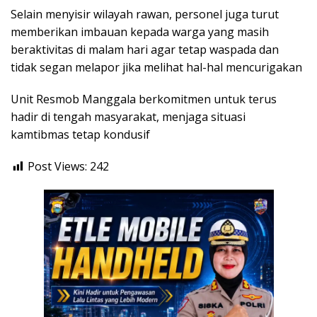
Selain menyisir wilayah rawan, personel juga turut
memberikan imbauan kepada warga yang masih
beraktivitas di malam hari agar tetap waspada dan
tidak segan melapor jika melihat hal-hal mencurigakan
Unit Resmob Manggala berkomitmen untuk terus
hadir di tengah masyarakat, menjaga situasi
kamtibmas tetap kondusif
Post Views:
242