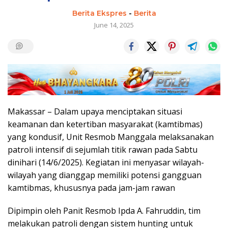
Berita Ekspres
-
Berita
June 14, 2025
Makassar – Dalam upaya menciptakan situasi
keamanan dan ketertiban masyarakat (kamtibmas)
yang kondusif, Unit Resmob Manggala melaksanakan
patroli intensif di sejumlah titik rawan pada Sabtu
dinihari (14/6/2025). Kegiatan ini menyasar wilayah-
wilayah yang dianggap memiliki potensi gangguan
kamtibmas, khususnya pada jam-jam rawan
Dipimpin oleh Panit Resmob Ipda A. Fahruddin, tim
melakukan patroli dengan sistem hunting untuk