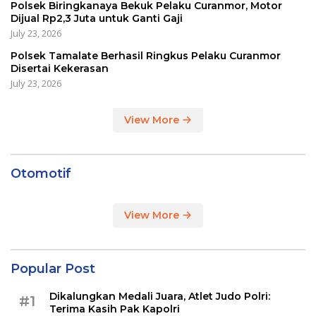
Polsek Biringkanaya Bekuk Pelaku Curanmor, Motor
Dijual Rp2,3 Juta untuk Ganti Gaji
July 23, 2026
Polsek Tamalate Berhasil Ringkus Pelaku Curanmor
Disertai Kekerasan
July 23, 2026
View More
Otomotif
View More
Popular Post
Dikalungkan Medali Juara, Atlet Judo Polri:
#1
Terima Kasih Pak Kapolri