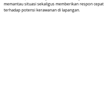
memantau situasi sekaligus memberikan respon cepat
terhadap potensi kerawanan di lapangan.