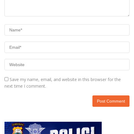
Save my name, email, and website in this browser for the
next time I comment.