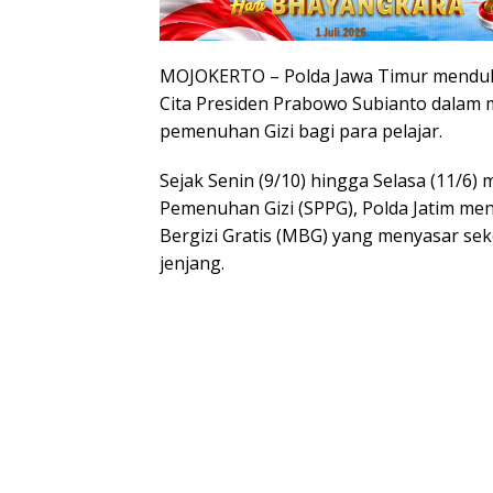
MOJOKERTO – Polda Jawa Timur mendu
Cita Presiden Prabowo Subianto dalam
pemenuhan Gizi bagi para pelajar.
Sejak Senin (9/10) hingga Selasa (11/6)
Pemenuhan Gizi (SPPG), Polda Jatim m
Bergizi Gratis (MBG) yang menyasar sek
jenjang.