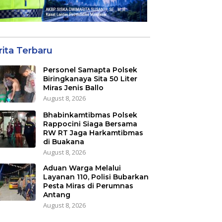
rita Terbaru
Personel Samapta Polsek
Biringkanaya Sita 50 Liter
Miras Jenis Ballo
August 8, 2026
Bhabinkamtibmas Polsek
Rappocini Siaga Bersama
RW RT Jaga Harkamtibmas
di Buakana
August 8, 2026
Aduan Warga Melalui
Layanan 110, Polisi Bubarkan
Pesta Miras di Perumnas
Antang
August 8, 2026