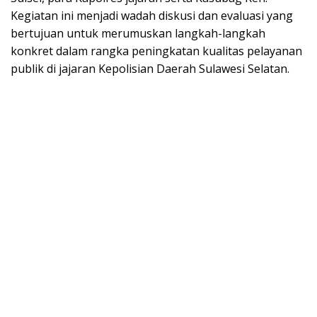
Kegiatan ini menjadi wadah diskusi dan evaluasi yang
bertujuan untuk merumuskan langkah-langkah
konkret dalam rangka peningkatan kualitas pelayanan
publik di jajaran Kepolisian Daerah Sulawesi Selatan.