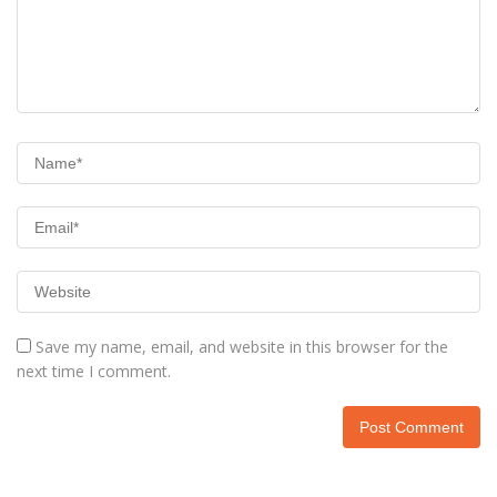
Save my name, email, and website in this browser for the
next time I comment.