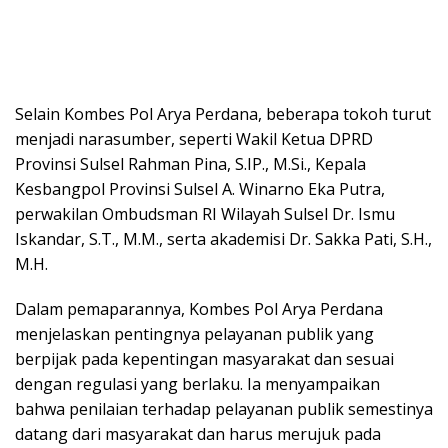
Selain Kombes Pol Arya Perdana, beberapa tokoh turut
menjadi narasumber, seperti Wakil Ketua DPRD
Provinsi Sulsel Rahman Pina, S.IP., M.Si., Kepala
Kesbangpol Provinsi Sulsel A. Winarno Eka Putra,
perwakilan Ombudsman RI Wilayah Sulsel Dr. Ismu
Iskandar, S.T., M.M., serta akademisi Dr. Sakka Pati, S.H.,
M.H.
Dalam pemaparannya, Kombes Pol Arya Perdana
menjelaskan pentingnya pelayanan publik yang
berpijak pada kepentingan masyarakat dan sesuai
dengan regulasi yang berlaku. Ia menyampaikan
bahwa penilaian terhadap pelayanan publik semestinya
datang dari masyarakat dan harus merujuk pada