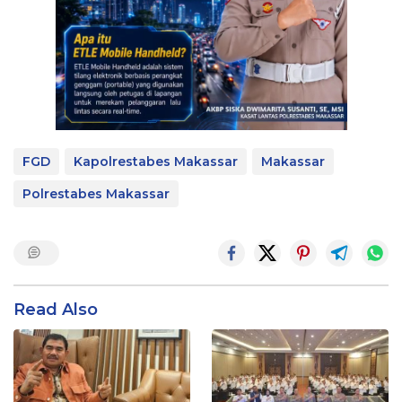
FGD
Kapolrestabes Makassar
Makassar
Polrestabes Makassar
Read Also