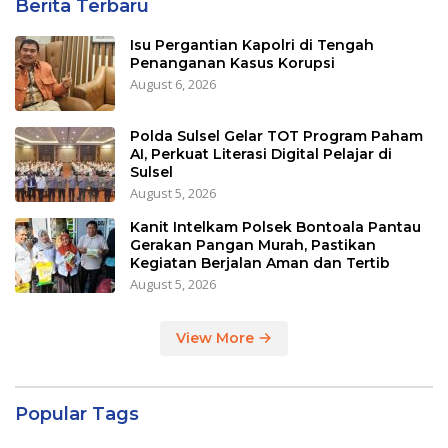
Berita Terbaru
Isu Pergantian Kapolri di Tengah
Penanganan Kasus Korupsi
August 6, 2026
Polda Sulsel Gelar TOT Program Paham
AI, Perkuat Literasi Digital Pelajar di
Sulsel
August 5, 2026
Kanit Intelkam Polsek Bontoala Pantau
Gerakan Pangan Murah, Pastikan
Kegiatan Berjalan Aman dan Tertib
August 5, 2026
View More
Popular Tags