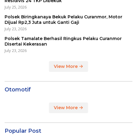
Residivis 24 TKP Dibekuk
July 25, 2026
Polsek Biringkanaya Bekuk Pelaku Curanmor, Motor
Dijual Rp2,3 Juta untuk Ganti Gaji
July 23, 2026
Polsek Tamalate Berhasil Ringkus Pelaku Curanmor
Disertai Kekerasan
July 23, 2026
View More
Otomotif
View More
Popular Post