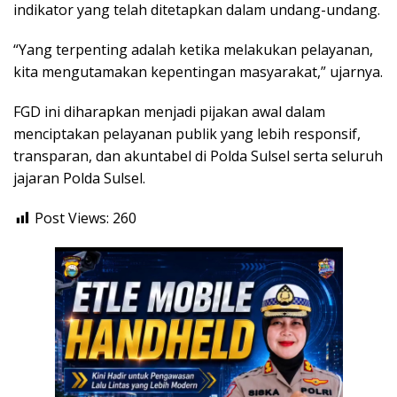
indikator yang telah ditetapkan dalam undang-undang.
“Yang terpenting adalah ketika melakukan pelayanan,
kita mengutamakan kepentingan masyarakat,” ujarnya.
FGD ini diharapkan menjadi pijakan awal dalam
menciptakan pelayanan publik yang lebih responsif,
transparan, dan akuntabel di Polda Sulsel serta seluruh
jajaran Polda Sulsel.
Post Views:
260