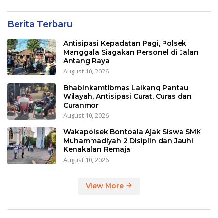
Berita Terbaru
Antisipasi Kepadatan Pagi, Polsek
Manggala Siagakan Personel di Jalan
Antang Raya
August 10, 2026
Bhabinkamtibmas Laikang Pantau
Wilayah, Antisipasi Curat, Curas dan
Curanmor
August 10, 2026
Wakapolsek Bontoala Ajak Siswa SMK
Muhammadiyah 2 Disiplin dan Jauhi
Kenakalan Remaja
August 10, 2026
View More