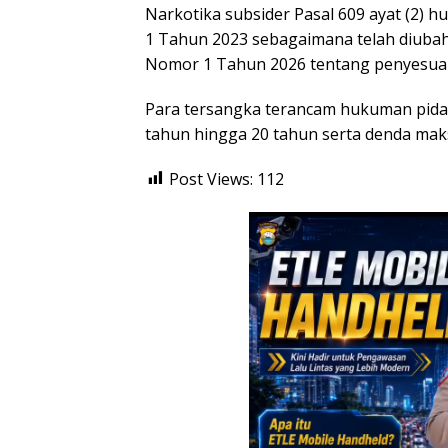
Narkotika subsider Pasal 609 ayat (2)
1 Tahun 2023 sebagaimana telah diuba
Nomor 1 Tahun 2026 tentang penyesuai
Para tersangka terancam hukuman pida
tahun hingga 20 tahun serta denda maks
Post Views:
112