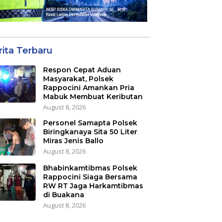
rita Terbaru
Respon Cepat Aduan
Masyarakat, Polsek
Rappocini Amankan Pria
Mabuk Membuat Keributan
August 8, 2026
Personel Samapta Polsek
Biringkanaya Sita 50 Liter
Miras Jenis Ballo
August 8, 2026
Bhabinkamtibmas Polsek
Rappocini Siaga Bersama
RW RT Jaga Harkamtibmas
di Buakana
August 8, 2026