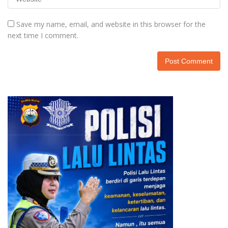
Save my name, email, and website in this browser for the
next time I comment.