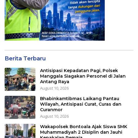
Berita Terbaru
Antisipasi Kepadatan Pagi, Polsek
Manggala Siagakan Personel di Jalan
Antang Raya
August 10, 2026
Bhabinkamtibmas Laikang Pantau
Wilayah, Antisipasi Curat, Curas dan
Curanmor
August 10, 2026
Wakapolsek Bontoala Ajak Siswa SMK
Muhammadiyah 2 Disiplin dan Jauhi
Kenakalan Remaja