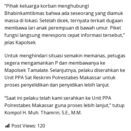
“Pihak keluarga korban menghubungi
Bhabinkamtibmas bahwa ada seseorang yang diamuk
massa di lokasi. Setelah dicek, ternyata terkait dugaan
membawa lari anak perempuan di bawah umur. Piket
fungsi langsung merespons cepat informasi tersebut,”
jelas Kapolsek.
Untuk menghindari situasi semakin memanas, petugas
segera mengamankan P dan membawanya ke
Mapolsek Tamalate. Selanjutnya, pelaku diserahkan ke
Unit PPA Sat Reskrim Polrestabes Makassar untuk
proses penyelidikan dan penyidikan lebih lanjut.
“Saat ini pelaku telah kami serahkan ke Unit PPA
Polrestabes Makassar guna proses lebih lanjut,” tutup
Kompol H. Muh. Thamrin, S.E., M.M.
Post Views:
120