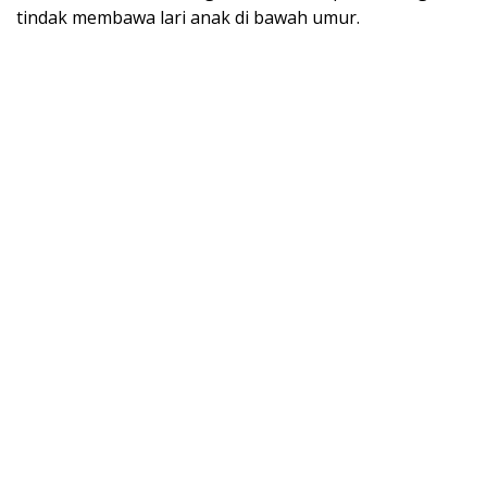
tindak membawa lari anak di bawah umur.