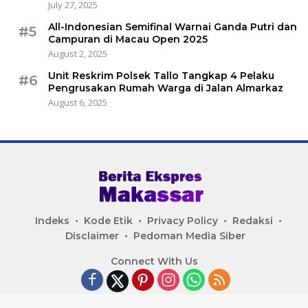
July 27, 2025
All-Indonesian Semifinal Warnai Ganda Putri dan
#5
Campuran di Macau Open 2025
August 2, 2025
Unit Reskrim Polsek Tallo Tangkap 4 Pelaku
#6
Pengrusakan Rumah Warga di Jalan Almarkaz
August 6, 2025
Indeks
Kode Etik
Privacy Policy
Redaksi
Disclaimer
Pedoman Media Siber
Connect With Us