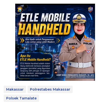
Makassar
Polrestabes Makassar
Polsek Tamalate