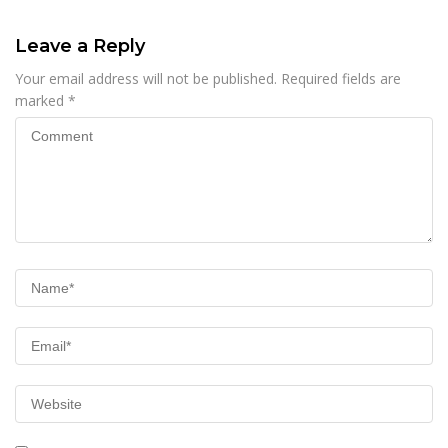
Leave a Reply
Your email address will not be published.
Required fields are
marked
*