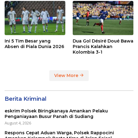
Ini 5 Tim Besar yang
Dua Gol Désiré Doué Bawa
Absen di Piala Dunia 2026
Prancis Kalahkan
Kolombia 3-1
View More
Berita Kriminal
eskrim Polsek Biringkanaya Amankan Pelaku
Penganiayaan Busur Panah di Sudiang
August 4, 2026
Respons Cepat Aduan Warga, Polsek Rappocini