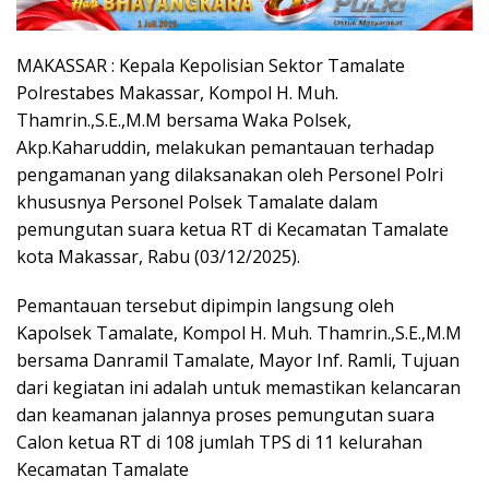
MAKASSAR : Kepala Kepolisian Sektor Tamalate
Polrestabes Makassar, Kompol H. Muh.
Thamrin.,S.E.,M.M bersama Waka Polsek,
Akp.Kaharuddin, melakukan pemantauan terhadap
pengamanan yang dilaksanakan oleh Personel Polri
khususnya Personel Polsek Tamalate dalam
pemungutan suara ketua RT di Kecamatan Tamalate
kota Makassar, Rabu (03/12/2025).
Pemantauan tersebut dipimpin langsung oleh
Kapolsek Tamalate, Kompol H. Muh. Thamrin.,S.E.,M.M
bersama Danramil Tamalate, Mayor Inf. Ramli, Tujuan
dari kegiatan ini adalah untuk memastikan kelancaran
dan keamanan jalannya proses pemungutan suara
Calon ketua RT di 108 jumlah TPS di 11 kelurahan
Kecamatan Tamalate