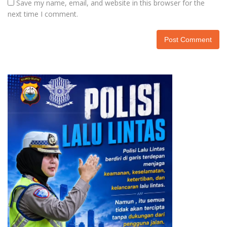
Save my name, email, and website in this browser for the
next time I comment.