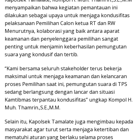
menyampaikan bahwa kegiatan pemantauan ini
dilakukan sebagai upaya untuk menjaga kondusifitas
pelaksanaan Pemilihan Calon ketua RT dan RW
Menurutnya, kolaborasi yang baik antara aparat
keamanan dan penyelenggara pemilihan sangat
penting untuk menjamin keberhasilan pemungutan
suara yang kondusif dan tertib.
“Kami bersama seluruh stakeholder terus bekerja
maksimal untuk menjaga keamanan dan kelancaran
proses Pemilihan saat ini, pemungutan suara di TPS
sedang berlangsung dengan lancar dan situasi
Kamtibmas terpantau kondusifitas” ungkap Kompol H.
Muh. Thamrin.,S.E.,M.M.
Selain itu, Kapolsek Tamalate juga mengimbau kepada
masyarakat agar turut serta menjaga ketertiban dan
mematuhi aturan yang berlaku selama proses