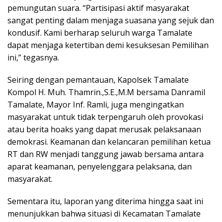
pemungutan suara. “Partisipasi aktif masyarakat
sangat penting dalam menjaga suasana yang sejuk dan
kondusif. Kami berharap seluruh warga Tamalate
dapat menjaga ketertiban demi kesuksesan Pemilihan
ini,” tegasnya.
Seiring dengan pemantauan, Kapolsek Tamalate
Kompol H. Muh. Thamrin.,S.E.,M.M bersama Danramil
Tamalate, Mayor Inf. Ramli, juga mengingatkan
masyarakat untuk tidak terpengaruh oleh provokasi
atau berita hoaks yang dapat merusak pelaksanaan
demokrasi. Keamanan dan kelancaran pemilihan ketua
RT dan RW menjadi tanggung jawab bersama antara
aparat keamanan, penyelenggara pelaksana, dan
masyarakat.
Sementara itu, laporan yang diterima hingga saat ini
menunjukkan bahwa situasi di Kecamatan Tamalate