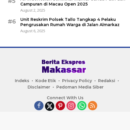
#5
Campuran di Macau Open 2025
August 2, 2025
Unit Reskrim Polsek Tallo Tangkap 4 Pelaku
#6
Pengrusakan Rumah Warga di Jalan Almarkaz
August 6, 2025
Indeks
Kode Etik
Privacy Policy
Redaksi
Disclaimer
Pedoman Media Siber
Connect With Us
Copyright © 2024 Berita Ekspres Makassar