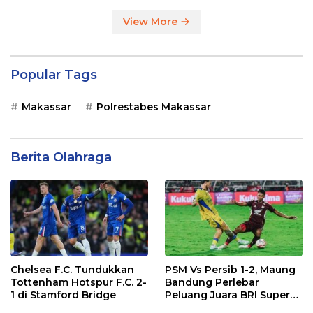
View More
Popular Tags
Makassar
Polrestabes Makassar
Berita Olahraga
Chelsea F.C. Tundukkan
PSM Vs Persib 1-2, Maung
Tottenham Hotspur F.C. 2-
Bandung Perlebar
1 di Stamford Bridge
Peluang Juara BRI Super
League