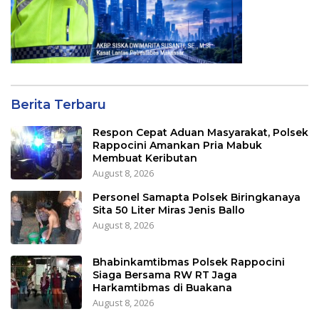
Berita Terbaru
Respon Cepat Aduan Masyarakat, Polsek
Rappocini Amankan Pria Mabuk
Membuat Keributan
August 8, 2026
Personel Samapta Polsek Biringkanaya
Sita 50 Liter Miras Jenis Ballo
August 8, 2026
Bhabinkamtibmas Polsek Rappocini
Siaga Bersama RW RT Jaga
Harkamtibmas di Buakana
August 8, 2026