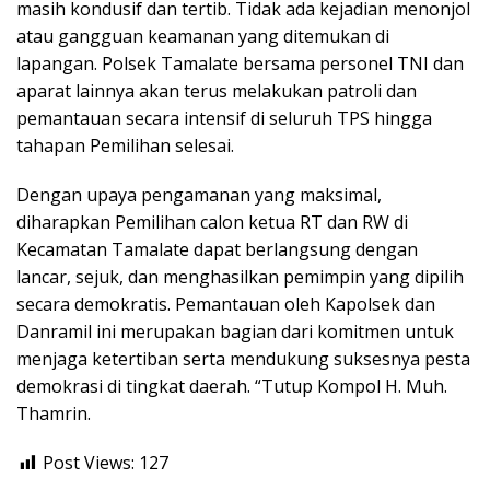
masih kondusif dan tertib. Tidak ada kejadian menonjol
atau gangguan keamanan yang ditemukan di
lapangan. Polsek Tamalate bersama personel TNI dan
aparat lainnya akan terus melakukan patroli dan
pemantauan secara intensif di seluruh TPS hingga
tahapan Pemilihan selesai.
Dengan upaya pengamanan yang maksimal,
diharapkan Pemilihan calon ketua RT dan RW di
Kecamatan Tamalate dapat berlangsung dengan
lancar, sejuk, dan menghasilkan pemimpin yang dipilih
secara demokratis. Pemantauan oleh Kapolsek dan
Danramil ini merupakan bagian dari komitmen untuk
menjaga ketertiban serta mendukung suksesnya pesta
demokrasi di tingkat daerah. “Tutup Kompol H. Muh.
Thamrin.
Post Views:
127