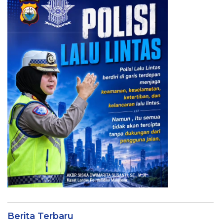
Berita Terbaru