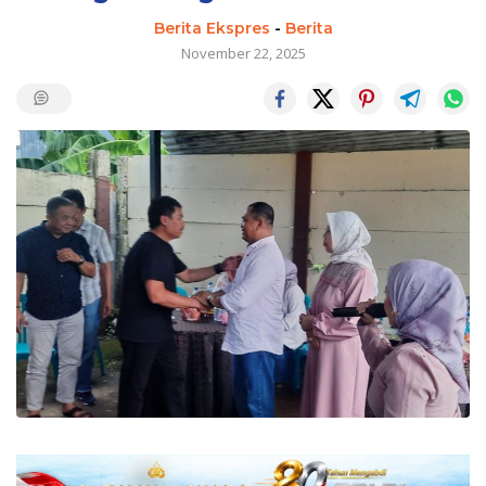
Berita Ekspres
-
Berita
November 22, 2025