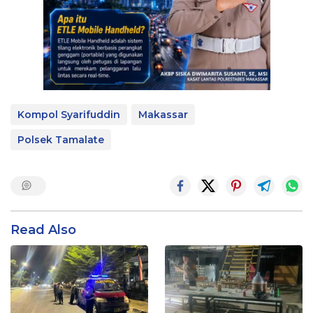
Kompol Syarifuddin
Makassar
Polsek Tamalate
Read Also