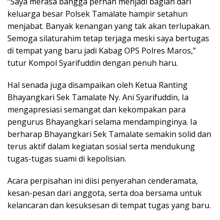
“Saya merasa bangga pernah menjadi bagian dari
keluarga besar Polsek Tamalate hampir setahun
menjabat. Banyak kenangan yang tak akan terlupakan.
Semoga silaturahim tetap terjaga meski saya bertugas
di tempat yang baru jadi Kabag OPS Polres Maros,”
tutur Kompol Syarifuddin dengan penuh haru.
Hal senada juga disampaikan oleh Ketua Ranting
Bhayangkari Sek Tamalate Ny. Ani Syarifuddin, Ia
mengapresiasi semangat dan kekompakan para
pengurus Bhayangkari selama mendampinginya. Ia
berharap Bhayangkari Sek Tamalate semakin solid dan
terus aktif dalam kegiatan sosial serta mendukung
tugas-tugas suami di kepolisian.
Acara perpisahan ini diisi penyerahan cenderamata,
kesan-pesan dari anggota, serta doa bersama untuk
kelancaran dan kesuksesan di tempat tugas yang baru.