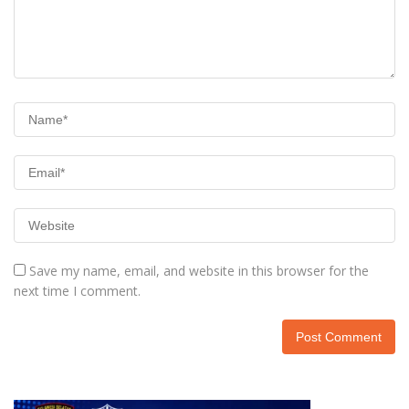
Save my name, email, and website in this browser for the
next time I comment.