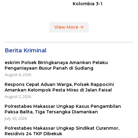
Kolombia 3-1
View More
Berita Kriminal
eskrim Polsek Biringkanaya Amankan Pelaku
Penganiayaan Busur Panah di Sudiang
August 4, 2026
Respons Cepat Aduan Warga, Polsek Rappocini
Amankan Kelompok Pesta Miras di Jalan Faisal
August 2, 2026
Polrestabes Makassar Ungkap Kasus Pengambilan
Paksa Balita, Tiga Tersangka Diamankan
July 30, 2026
Polrestabes Makassar Ungkap Sindikat Curanmor,
Residivis 24 TKP Dibekuk