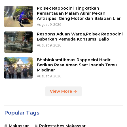
Polsek Rappocini Tingkatkan
Pemantauan Malam Akhir Pekan,
Antisipasi Geng Motor dan Balapan Liar
August 9, 2026
Respons Aduan Warga,Polsek Rappocini
Bubarkan Pemuda Konsumsi Ballo
August 9, 2026
Bhabinkamtibmas Rappocini Hadir
Berikan Rasa Aman Saat Ibadah Temu
Misdinar
August 9, 2026
View More
Popular Tags
Makassar
Polrestabes Makassar