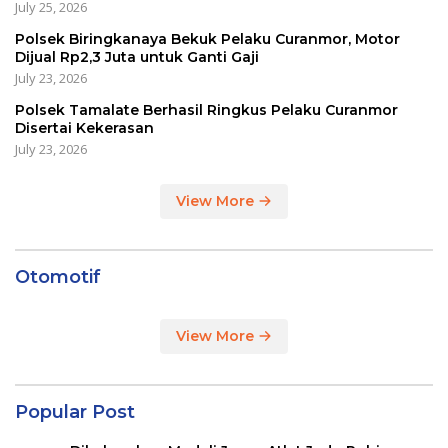
July 25, 2026
Polsek Biringkanaya Bekuk Pelaku Curanmor, Motor
Dijual Rp2,3 Juta untuk Ganti Gaji
July 23, 2026
Polsek Tamalate Berhasil Ringkus Pelaku Curanmor
Disertai Kekerasan
July 23, 2026
View More
Otomotif
View More
Popular Post