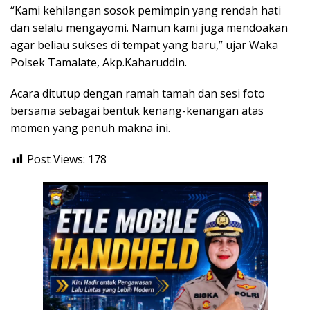
“Kami kehilangan sosok pemimpin yang rendah hati
dan selalu mengayomi. Namun kami juga mendoakan
agar beliau sukses di tempat yang baru,” ujar Waka
Polsek Tamalate, Akp.Kaharuddin.
Acara ditutup dengan ramah tamah dan sesi foto
bersama sebagai bentuk kenang-kenangan atas
momen yang penuh makna ini.
Post Views:
178