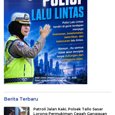
Berita Terbaru
Patroli Jalan Kaki, Polsek Tallo Sasar
Lorong Permukiman Cegah Gangguan