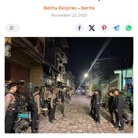
Berita Ekspres
-
Berita
November 22, 2025