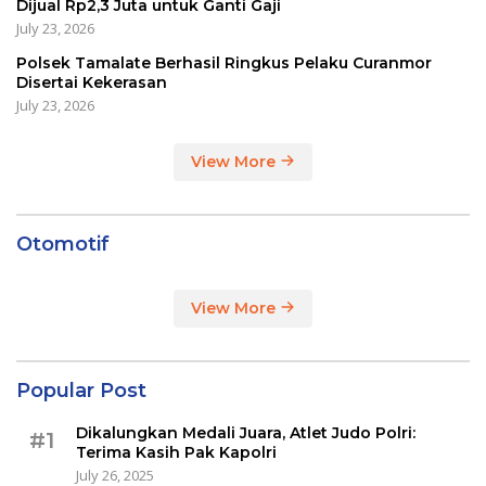
Dijual Rp2,3 Juta untuk Ganti Gaji
July 23, 2026
Polsek Tamalate Berhasil Ringkus Pelaku Curanmor
Disertai Kekerasan
July 23, 2026
View More
Otomotif
View More
Popular Post
Dikalungkan Medali Juara, Atlet Judo Polri:
#1
Terima Kasih Pak Kapolri
July 26, 2025