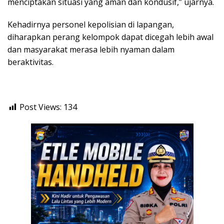
menciptakan situasi yang aman dan kondusif,” ujarnya.
Kehadirnya personel kepolisian di lapangan,
diharapkan perang kelompok dapat dicegah lebih awal
dan masyarakat merasa lebih nyaman dalam
beraktivitas.
Post Views:
134