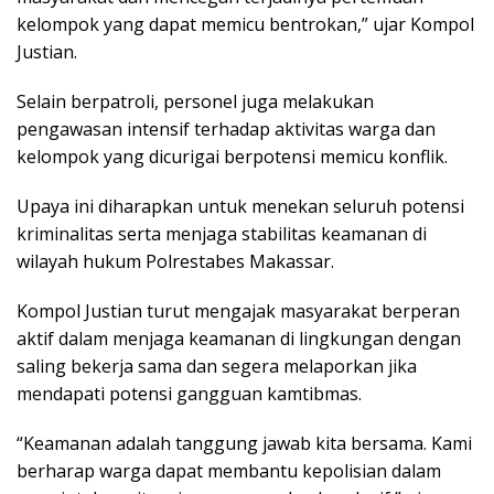
kelompok yang dapat memicu bentrokan,” ujar Kompol
Justian.
Selain berpatroli, personel juga melakukan
pengawasan intensif terhadap aktivitas warga dan
kelompok yang dicurigai berpotensi memicu konflik.
Upaya ini diharapkan untuk menekan seluruh potensi
kriminalitas serta menjaga stabilitas keamanan di
wilayah hukum Polrestabes Makassar.
Kompol Justian turut mengajak masyarakat berperan
aktif dalam menjaga keamanan di lingkungan dengan
saling bekerja sama dan segera melaporkan jika
mendapati potensi gangguan kamtibmas.
“Keamanan adalah tanggung jawab kita bersama. Kami
berharap warga dapat membantu kepolisian dalam