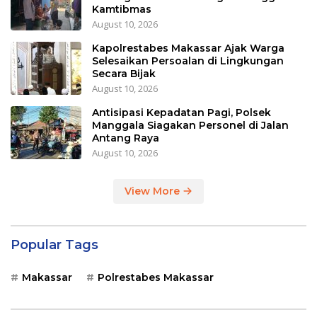
Kamtibmas
August 10, 2026
Kapolrestabes Makassar Ajak Warga
Selesaikan Persoalan di Lingkungan
Secara Bijak
August 10, 2026
Antisipasi Kepadatan Pagi, Polsek
Manggala Siagakan Personel di Jalan
Antang Raya
August 10, 2026
View More
Popular Tags
Makassar
Polrestabes Makassar