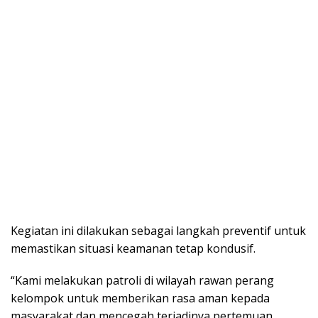
Kegiatan ini dilakukan sebagai langkah preventif untuk
memastikan situasi keamanan tetap kondusif.
“Kami melakukan patroli di wilayah rawan perang
kelompok untuk memberikan rasa aman kepada
masyarakat dan mencegah terjadinya pertemuan