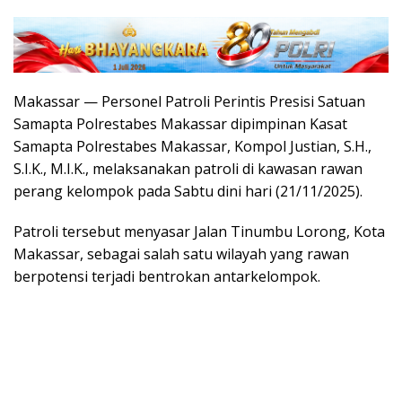
Makassar — Personel Patroli Perintis Presisi Satuan
Samapta Polrestabes Makassar dipimpinan Kasat
Samapta Polrestabes Makassar, Kompol Justian, S.H.,
S.I.K., M.I.K., melaksanakan patroli di kawasan rawan
perang kelompok pada Sabtu dini hari (21/11/2025).
Patroli tersebut menyasar Jalan Tinumbu Lorong, Kota
Makassar, sebagai salah satu wilayah yang rawan
berpotensi terjadi bentrokan antarkelompok.