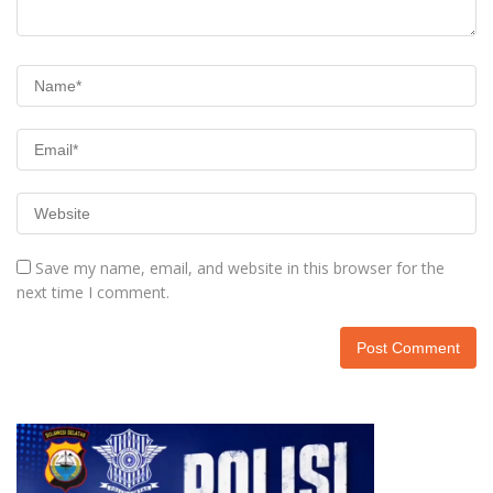
Save my name, email, and website in this browser for the
next time I comment.