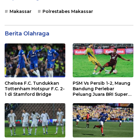
Makassar
Polrestabes Makassar
Berita Olahraga
Chelsea F.C. Tundukkan
PSM Vs Persib 1-2, Maung
Tottenham Hotspur F.C. 2-
Bandung Perlebar
1 di Stamford Bridge
Peluang Juara BRI Super
League