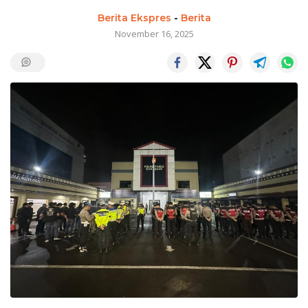
Berita Ekspres
-
Berita
November 16, 2025