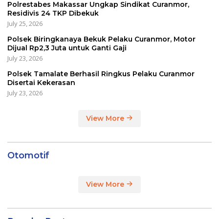
Polrestabes Makassar Ungkap Sindikat Curanmor,
Residivis 24 TKP Dibekuk
July 25, 2026
Polsek Biringkanaya Bekuk Pelaku Curanmor, Motor
Dijual Rp2,3 Juta untuk Ganti Gaji
July 23, 2026
Polsek Tamalate Berhasil Ringkus Pelaku Curanmor
Disertai Kekerasan
July 23, 2026
View More
Otomotif
View More