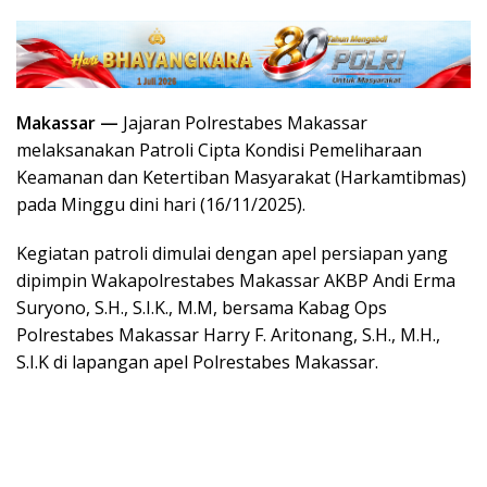
Makassar —
Jajaran Polrestabes Makassar
melaksanakan Patroli Cipta Kondisi Pemeliharaan
Keamanan dan Ketertiban Masyarakat (Harkamtibmas)
pada Minggu dini hari (16/11/2025).
Kegiatan patroli dimulai dengan apel persiapan yang
dipimpin Wakapolrestabes Makassar AKBP Andi Erma
Suryono, S.H., S.I.K., M.M, bersama Kabag Ops
Polrestabes Makassar Harry F. Aritonang, S.H., M.H.,
S.I.K di lapangan apel Polrestabes Makassar.