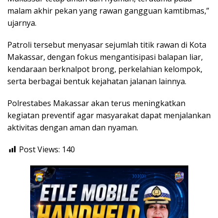
malam akhir pekan yang rawan gangguan kamtibmas,”
ujarnya.
Patroli tersebut menyasar sejumlah titik rawan di Kota
Makassar, dengan fokus mengantisipasi balapan liar,
kendaraan berknalpot brong, perkelahian kelompok,
serta berbagai bentuk kejahatan jalanan lainnya.
Polrestabes Makassar akan terus meningkatkan
kegiatan preventif agar masyarakat dapat menjalankan
aktivitas dengan aman dan nyaman.
Post Views:
140