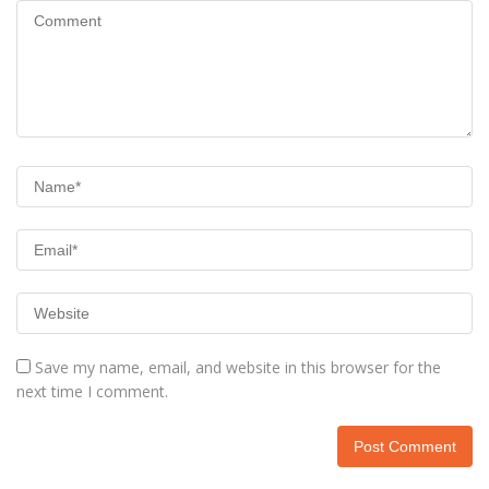
Save my name, email, and website in this browser for the
next time I comment.