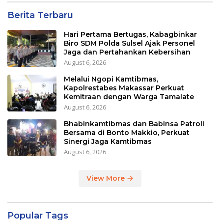
Berita Terbaru
Hari Pertama Bertugas, Kabagbinkar
Biro SDM Polda Sulsel Ajak Personel
Jaga dan Pertahankan Kebersihan
August 6, 2026
Melalui Ngopi Kamtibmas,
Kapolrestabes Makassar Perkuat
Kemitraan dengan Warga Tamalate
August 6, 2026
Bhabinkamtibmas dan Babinsa Patroli
Bersama di Bonto Makkio, Perkuat
Sinergi Jaga Kamtibmas
August 6, 2026
View More
Popular Tags