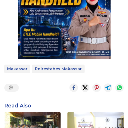
Makassar
Polrestabes Makassar
Read Also