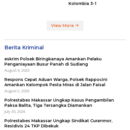
Kolombia 3-1
View More
Berita Kriminal
eskrim Polsek Biringkanaya Amankan Pelaku
Penganiayaan Busur Panah di Sudiang
August 4, 2026
Respons Cepat Aduan Warga, Polsek Rappocini
Amankan Kelompok Pesta Miras di Jalan Faisal
August 2, 2026
Polrestabes Makassar Ungkap Kasus Pengambilan
Paksa Balita, Tiga Tersangka Diamankan
July 30, 2026
Polrestabes Makassar Ungkap Sindikat Curanmor,
Residivis 24 TKP Dibekuk