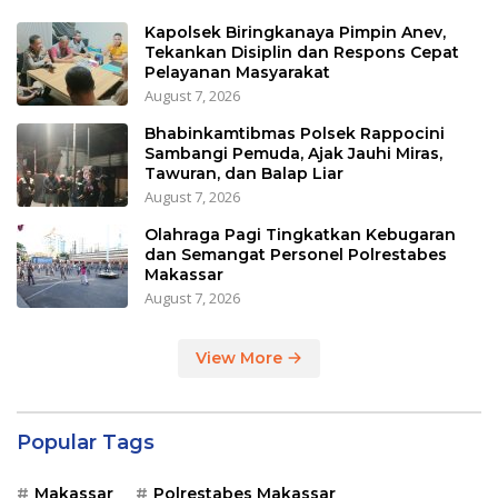
Kapolsek Biringkanaya Pimpin Anev,
Tekankan Disiplin dan Respons Cepat
Pelayanan Masyarakat
August 7, 2026
Bhabinkamtibmas Polsek Rappocini
Sambangi Pemuda, Ajak Jauhi Miras,
Tawuran, dan Balap Liar
August 7, 2026
Olahraga Pagi Tingkatkan Kebugaran
dan Semangat Personel Polrestabes
Makassar
August 7, 2026
View More
Popular Tags
Makassar
Polrestabes Makassar