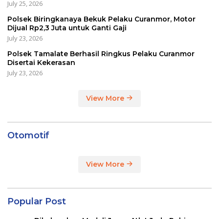
July 25, 2026
Polsek Biringkanaya Bekuk Pelaku Curanmor, Motor
Dijual Rp2,3 Juta untuk Ganti Gaji
July 23, 2026
Polsek Tamalate Berhasil Ringkus Pelaku Curanmor
Disertai Kekerasan
July 23, 2026
View More
Otomotif
View More
Popular Post