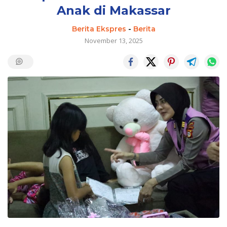
Anak di Makassar
Berita Ekspres
-
Berita
November 13, 2025