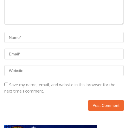
Save my name, email, and website in this browser for the
next time I comment.