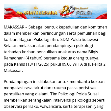
MAKASSAR – Sebagai bentuk kepedulian dan komitmen
dalam memberikan perlindungan serta pemulihan bagi
korban, Bagian Psikologi Biro SDM Polda Sulawesi
Selatan melaksanakan pendampingan psikologi
terhadap korban penculikan anak atas nama Bilqis
Ramadhani (4 tahun) bersama kedua orang tuanya,
pada Kamis (13/11/2025) pukul 09.00 WITA di Jl. Pelita 2,
Makassar.
Pendampingan ini dilakukan untuk membantu korban
mengatasi rasa takut dan trauma pasca peristiwa
penculikan yang dialami. Tim Psikologi Polda Sulsel
memberikan serangkaian intervensi psikologis seperti
observasi perilaku, wawancara, serta terapi seni yang