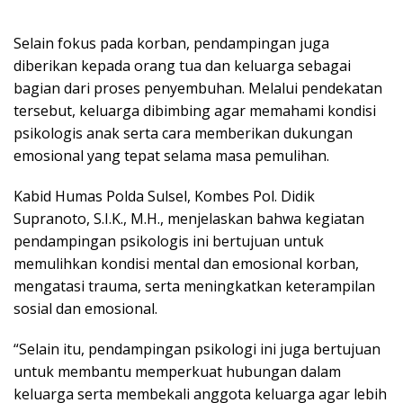
Selain fokus pada korban, pendampingan juga
diberikan kepada orang tua dan keluarga sebagai
bagian dari proses penyembuhan. Melalui pendekatan
tersebut, keluarga dibimbing agar memahami kondisi
psikologis anak serta cara memberikan dukungan
emosional yang tepat selama masa pemulihan.
Kabid Humas Polda Sulsel, Kombes Pol. Didik
Supranoto, S.I.K., M.H., menjelaskan bahwa kegiatan
pendampingan psikologis ini bertujuan untuk
memulihkan kondisi mental dan emosional korban,
mengatasi trauma, serta meningkatkan keterampilan
sosial dan emosional.
“Selain itu, pendampingan psikologi ini juga bertujuan
untuk membantu memperkuat hubungan dalam
keluarga serta membekali anggota keluarga agar lebih