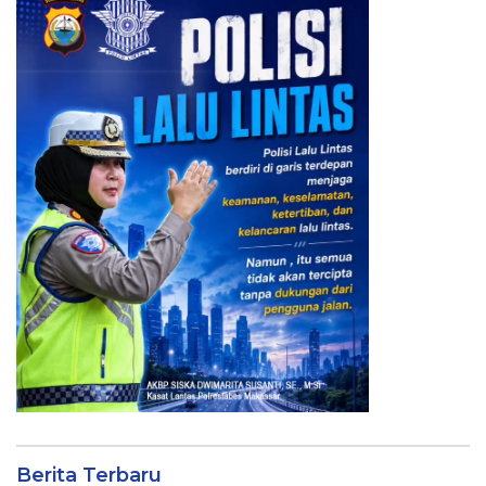
Berita Terbaru