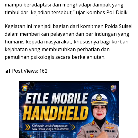
mampu beradaptasi dan menghadapi dampak yang
timbul dari kejadian tersebut,” ujar Kombes Pol. Didik.
Kegiatan ini menjadi bagian dari komitmen Polda Sulsel
dalam memberikan pelayanan dan perlindungan yang
humanis kepada masyarakat, khususnya bagi korban
kejahatan yang membutuhkan perhatian dan
pemulihan psikologis secara berkelanjutan.
Post Views:
162