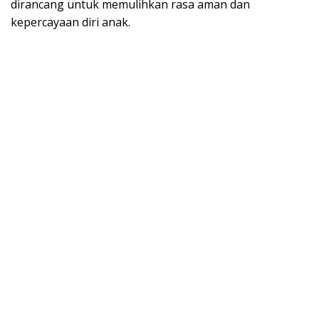
dirancang untuk memulihkan rasa aman dan
kepercayaan diri anak.