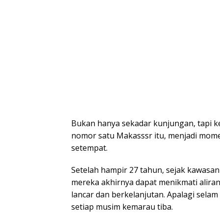
Bukan hanya sekadar kunjungan, tapi k
nomor satu Makasssr itu, menjadi mom
setempat.
Setelah hampir 27 tahun, sejak kawasan
mereka akhirnya dapat menikmati aliran
lancar dan berkelanjutan. Apalagi selam
setiap musim kemarau tiba.