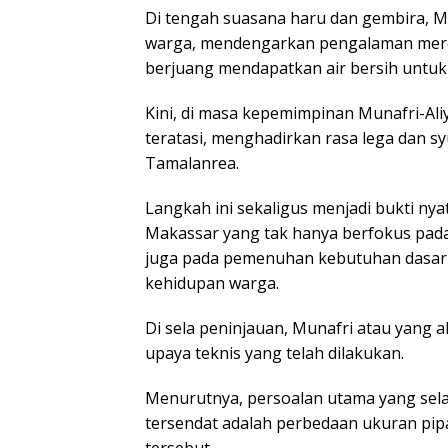
Di tengah suasana haru dan gembira, M
warga, mendengarkan pengalaman mere
berjuang mendapatkan air bersih untuk
Kini, di masa kepemimpinan Munafri-Aliy
teratasi, menghadirkan rasa lega dan s
Tamalanrea.
Langkah ini sekaligus menjadi bukti ny
Makassar yang tak hanya berfokus pada
juga pada pemenuhan kebutuhan dasar
kehidupan warga.
Di sela peninjauan, Munafri atau yang 
upaya teknis yang telah dilakukan.
Menurutnya, persoalan utama yang sela
tersendat adalah perbedaan ukuran pipa