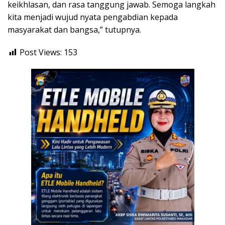
keikhlasan, dan rasa tanggung jawab. Semoga langkah
kita menjadi wujud nyata pengabdian kepada
masyarakat dan bangsa,” tutupnya.
Post Views:
153