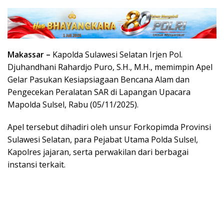
Makassar –
Kapolda Sulawesi Selatan Irjen Pol.
Djuhandhani Rahardjo Puro, S.H., M.H., memimpin Apel
Gelar Pasukan Kesiapsiagaan Bencana Alam dan
Pengecekan Peralatan SAR di Lapangan Upacara
Mapolda Sulsel, Rabu (05/11/2025).
Apel tersebut dihadiri oleh unsur Forkopimda Provinsi
Sulawesi Selatan, para Pejabat Utama Polda Sulsel,
Kapolres jajaran, serta perwakilan dari berbagai
instansi terkait.