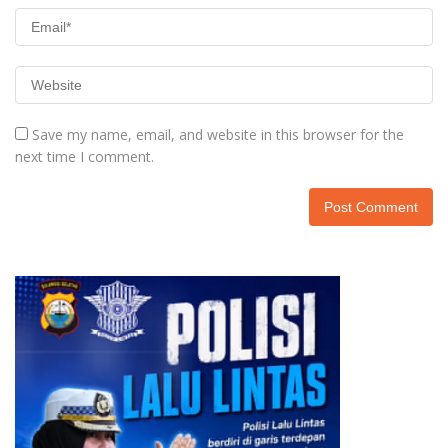
Save my name, email, and website in this browser for the
next time I comment.