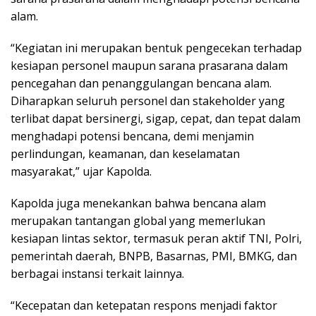
alam.
“Kegiatan ini merupakan bentuk pengecekan terhadap
kesiapan personel maupun sarana prasarana dalam
pencegahan dan penanggulangan bencana alam.
Diharapkan seluruh personel dan stakeholder yang
terlibat dapat bersinergi, sigap, cepat, dan tepat dalam
menghadapi potensi bencana, demi menjamin
perlindungan, keamanan, dan keselamatan
masyarakat,” ujar Kapolda.
Kapolda juga menekankan bahwa bencana alam
merupakan tantangan global yang memerlukan
kesiapan lintas sektor, termasuk peran aktif TNI, Polri,
pemerintah daerah, BNPB, Basarnas, PMI, BMKG, dan
berbagai instansi terkait lainnya.
“Kecepatan dan ketepatan respons menjadi faktor