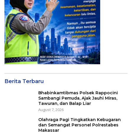
Berita Terbaru
Bhabinkamtibmas Polsek Rappocini
Sambangi Pemuda, Ajak Jauhi Miras,
Tawuran, dan Balap Liar
August 7, 2026
Olahraga Pagi Tingkatkan Kebugaran
dan Semangat Personel Polrestabes
Makassar