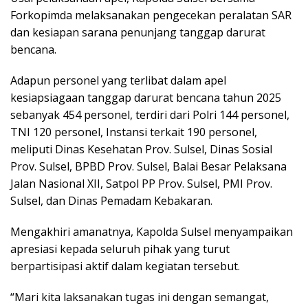
Forkopimda melaksanakan pengecekan peralatan SAR
dan kesiapan sarana penunjang tanggap darurat
bencana.
Adapun personel yang terlibat dalam apel
kesiapsiagaan tanggap darurat bencana tahun 2025
sebanyak 454 personel, terdiri dari Polri 144 personel,
TNI 120 personel, Instansi terkait 190 personel,
meliputi Dinas Kesehatan Prov. Sulsel, Dinas Sosial
Prov. Sulsel, BPBD Prov. Sulsel, Balai Besar Pelaksana
Jalan Nasional XII, Satpol PP Prov. Sulsel, PMI Prov.
Sulsel, dan Dinas Pemadam Kebakaran.
Mengakhiri amanatnya, Kapolda Sulsel menyampaikan
apresiasi kepada seluruh pihak yang turut
berpartisipasi aktif dalam kegiatan tersebut.
“Mari kita laksanakan tugas ini dengan semangat,