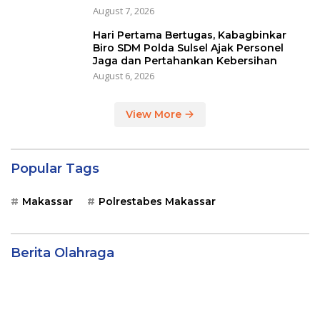
August 7, 2026
Hari Pertama Bertugas, Kabagbinkar
Biro SDM Polda Sulsel Ajak Personel
Jaga dan Pertahankan Kebersihan
August 6, 2026
View More
Popular Tags
Makassar
Polrestabes Makassar
Berita Olahraga