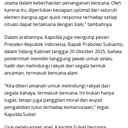
utama dalam keberhasilan penanganan bencana. Oleh
karena itu, diperlukan kesiapan optimal dari seluruh
elemen bangsa agar quick response terhadap setiap
situasi dapat terlaksana dengan baik,” tambahnya.
Dalam arahannya, Kapolda juga mengutip pesan
Presiden Republik Indonesia, Bapak Prabowo Subianto,
dalam Sidang Kabinet tanggal 20 Oktober 2025, bahwa
pemerintah memiliki tanggung jawab untuk selalu
hadir dan melindungi rakyat dari segala bentuk
ancaman, termasuk bencana alam.
“Kita diberi amanah untuk melindungi rakyat dari
segala bahaya, termasuk bencana. Ini bukan hanya
tugas, tetapi juga panggilan moral dan wujud
pengabdian tulus terhadap kemanusiaan,” tegas
Kapolda Sulsel.
Usai pelaksanaan apel, Kapolda Sulsel bersama