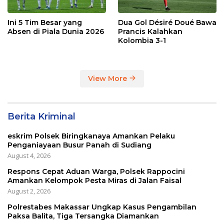
Ini 5 Tim Besar yang
Dua Gol Désiré Doué Bawa
Absen di Piala Dunia 2026
Prancis Kalahkan
Kolombia 3-1
View More
Berita Kriminal
eskrim Polsek Biringkanaya Amankan Pelaku
Penganiayaan Busur Panah di Sudiang
August 4, 2026
Respons Cepat Aduan Warga, Polsek Rappocini
Amankan Kelompok Pesta Miras di Jalan Faisal
August 2, 2026
Polrestabes Makassar Ungkap Kasus Pengambilan
Paksa Balita, Tiga Tersangka Diamankan