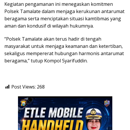
Kegiatan pengamanan ini menegaskan komitmen
Polsek Tamalate dalam menjaga kerukunan antarumat
beragama serta menciptakan situasi kamtibmas yang
aman dan kondusif di wilayah hukumnya.
“Polsek Tamalate akan terus hadir di tengah
masyarakat untuk menjaga keamanan dan ketertiban,
sekaligus mempererat hubungan harmonis antarumat
beragama,” tutup Kompol Syarifuddin.
Post Views:
268