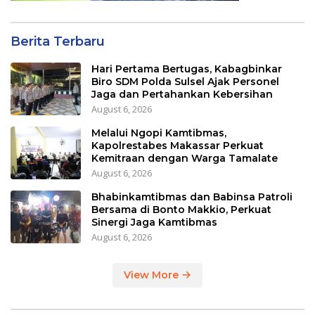
Berita Terbaru
Hari Pertama Bertugas, Kabagbinkar
Biro SDM Polda Sulsel Ajak Personel
Jaga dan Pertahankan Kebersihan
August 6, 2026
Melalui Ngopi Kamtibmas,
Kapolrestabes Makassar Perkuat
Kemitraan dengan Warga Tamalate
August 6, 2026
Bhabinkamtibmas dan Babinsa Patroli
Bersama di Bonto Makkio, Perkuat
Sinergi Jaga Kamtibmas
August 6, 2026
View More