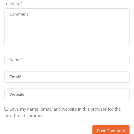
marked
*
Save my name, email, and website in this browser for the
next time I comment.