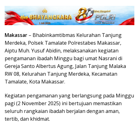
Makassar
– Bhabinkamtibmas Kelurahan Tanjung
Merdeka, Polsek Tamalate Polrestabes Makassar,
Aiptu Muh. Yusuf Abidin, melaksanakan kegiatan
pengamanan ibadah Minggu bagi umat Nasrani di
Gereja Santo Albertus Agung, Jalan Tanjung Malaka
RW 08, Kelurahan Tanjung Merdeka, Kecamatan
Tamalate, Kota Makassar.
Kegiatan pengamanan yang berlangsung pada Minggu
pagi (2 November 2025) ini bertujuan memastikan
seluruh rangkaian ibadah berjalan dengan aman,
tertib, dan khidmat.