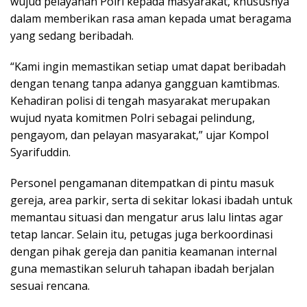
wujud pelayanan Polri kepada masyarakat, khususnya
dalam memberikan rasa aman kepada umat beragama
yang sedang beribadah.
“Kami ingin memastikan setiap umat dapat beribadah
dengan tenang tanpa adanya gangguan kamtibmas.
Kehadiran polisi di tengah masyarakat merupakan
wujud nyata komitmen Polri sebagai pelindung,
pengayom, dan pelayan masyarakat,” ujar Kompol
Syarifuddin.
Personel pengamanan ditempatkan di pintu masuk
gereja, area parkir, serta di sekitar lokasi ibadah untuk
memantau situasi dan mengatur arus lalu lintas agar
tetap lancar. Selain itu, petugas juga berkoordinasi
dengan pihak gereja dan panitia keamanan internal
guna memastikan seluruh tahapan ibadah berjalan
sesuai rencana.