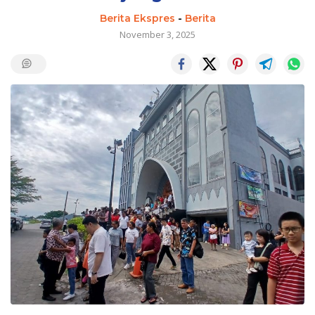
Berita Ekspres
-
Berita
November 3, 2025