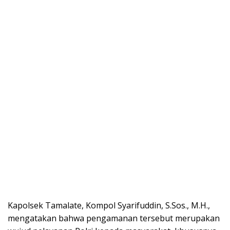
Kapolsek Tamalate, Kompol Syarifuddin, S.Sos., M.H.,
mengatakan bahwa pengamanan tersebut merupakan