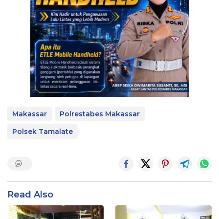
Makassar
Polrestabes Makassar
Polsek Tamalate
Read Also