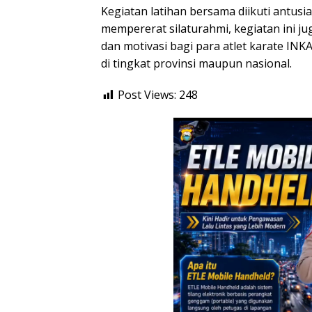
Kegiatan latihan bersama diikuti antusia
mempererat silaturahmi, kegiatan ini j
dan motivasi bagi para atlet karate INK
di tingkat provinsi maupun nasional.
Post Views:
248