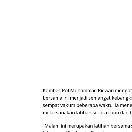
Kombes Pol Muhammad Ridwan mengatak
bersama ini menjadi semangat kebangkit
sempat vakum beberapa waktu. Ia men
melaksanakan latihan secara rutin dan b
“Malam ini merupakan latihan bersama s