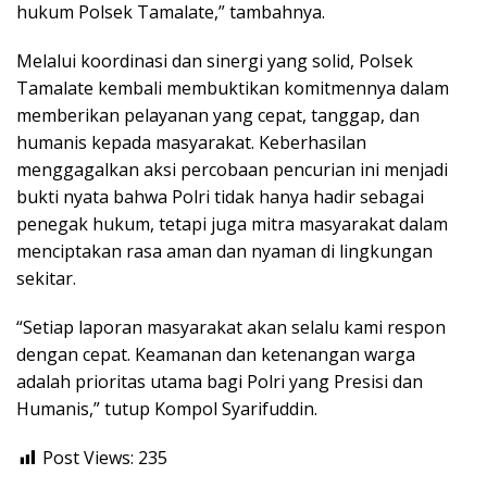
hukum Polsek Tamalate,” tambahnya.
Melalui koordinasi dan sinergi yang solid, Polsek
Tamalate kembali membuktikan komitmennya dalam
memberikan pelayanan yang cepat, tanggap, dan
humanis kepada masyarakat. Keberhasilan
menggagalkan aksi percobaan pencurian ini menjadi
bukti nyata bahwa Polri tidak hanya hadir sebagai
penegak hukum, tetapi juga mitra masyarakat dalam
menciptakan rasa aman dan nyaman di lingkungan
sekitar.
“Setiap laporan masyarakat akan selalu kami respon
dengan cepat. Keamanan dan ketenangan warga
adalah prioritas utama bagi Polri yang Presisi dan
Humanis,” tutup Kompol Syarifuddin.
Post Views:
235