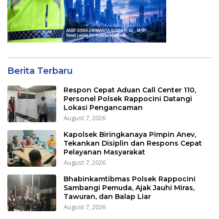
Berita Terbaru
Respon Cepat Aduan Call Center 110,
Personel Polsek Rappocini Datangi
Lokasi Pengancaman
August 7, 2026
Kapolsek Biringkanaya Pimpin Anev,
Tekankan Disiplin dan Respons Cepat
Pelayanan Masyarakat
August 7, 2026
Bhabinkamtibmas Polsek Rappocini
Sambangi Pemuda, Ajak Jauhi Miras,
Tawuran, dan Balap Liar
August 7, 2026