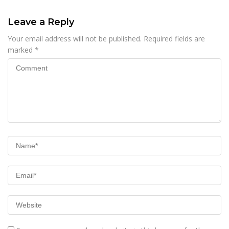
Leave a Reply
Your email address will not be published.
Required fields are
marked
*