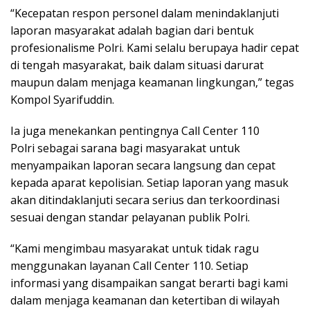
“Kecepatan respon personel dalam menindaklanjuti
laporan masyarakat adalah bagian dari bentuk
profesionalisme Polri. Kami selalu berupaya hadir cepat
di tengah masyarakat, baik dalam situasi darurat
maupun dalam menjaga keamanan lingkungan,” tegas
Kompol Syarifuddin.
Ia juga menekankan pentingnya Call Center 110
Polri sebagai sarana bagi masyarakat untuk
menyampaikan laporan secara langsung dan cepat
kepada aparat kepolisian. Setiap laporan yang masuk
akan ditindaklanjuti secara serius dan terkoordinasi
sesuai dengan standar pelayanan publik Polri.
“Kami mengimbau masyarakat untuk tidak ragu
menggunakan layanan Call Center 110. Setiap
informasi yang disampaikan sangat berarti bagi kami
dalam menjaga keamanan dan ketertiban di wilayah