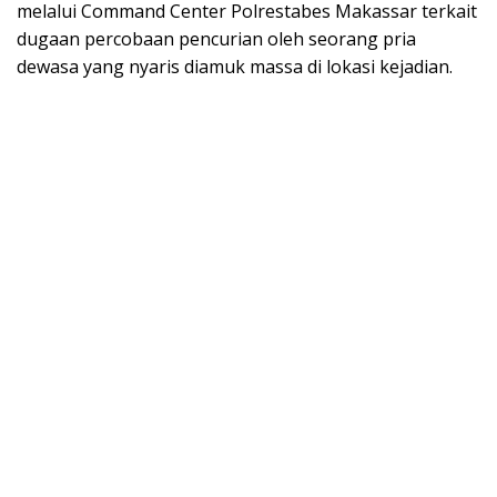
melalui Command Center Polrestabes Makassar terkait
dugaan percobaan pencurian oleh seorang pria
dewasa yang nyaris diamuk massa di lokasi kejadian.