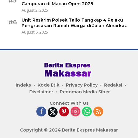
#5
Campuran di Macau Open 2025
August 2, 2025
Unit Reskrim Polsek Tallo Tangkap 4 Pelaku
#6
Pengrusakan Rumah Warga di Jalan Almarkaz
August 6, 2025
Indeks
Kode Etik
Privacy Policy
Redaksi
Disclaimer
Pedoman Media Siber
Connect With Us
Copyright © 2024 Berita Ekspres Makassar