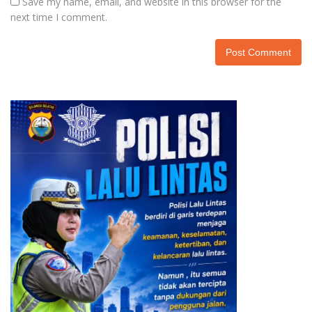
Save my name, email, and website in this browser for the
next time I comment.