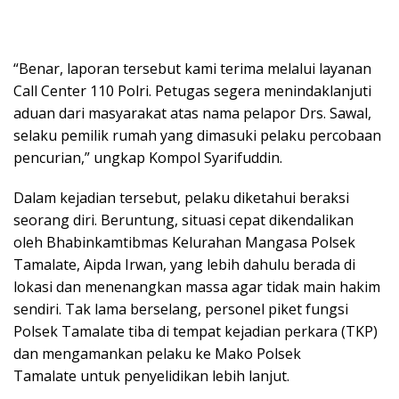
“Benar, laporan tersebut kami terima melalui layanan
Call Center 110 Polri. Petugas segera menindaklanjuti
aduan dari masyarakat atas nama pelapor Drs. Sawal,
selaku pemilik rumah yang dimasuki pelaku percobaan
pencurian,” ungkap Kompol Syarifuddin.
Dalam kejadian tersebut, pelaku diketahui beraksi
seorang diri. Beruntung, situasi cepat dikendalikan
oleh Bhabinkamtibmas Kelurahan Mangasa Polsek
Tamalate, Aipda Irwan, yang lebih dahulu berada di
lokasi dan menenangkan massa agar tidak main hakim
sendiri. Tak lama berselang, personel piket fungsi
Polsek Tamalate tiba di tempat kejadian perkara (TKP)
dan mengamankan pelaku ke Mako Polsek
Tamalate untuk penyelidikan lebih lanjut.