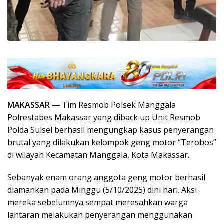
MAKASSAR
— Tim Resmob Polsek Manggala
Polrestabes Makassar yang diback up Unit Resmob
Polda Sulsel berhasil mengungkap kasus penyerangan
brutal yang dilakukan kelompok geng motor “Terobos”
di wilayah Kecamatan Manggala, Kota Makassar.
Sebanyak enam orang anggota geng motor berhasil
diamankan pada Minggu (5/10/2025) dini hari. Aksi
mereka sebelumnya sempat meresahkan warga
lantaran melakukan penyerangan menggunakan