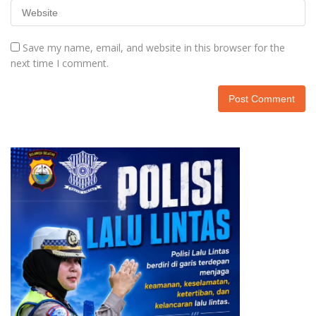
Save my name, email, and website in this browser for the
next time I comment.