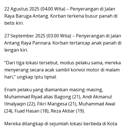
22 Agustus 2025 (04.00 Wita) – Penyerangan di Jalan
Raya Baruga Antang. Korban terkena busur panah di
betis kiri.
27 September 2025 (03.00 Wita) – Penyerangan di Jalan
Antang Raya Pannara. Korban tertancap anak panah di
lengan kiri.
“Dari tiga lokasi tersebut, modus pelaku sama, mereka
menyerang secara acak sambil konvoi motor di malam
hari,” ungkap Iptu Iqmal.
Enam pelaku yang diamankan masing-masing,
Muhammad Riyad alias Bagong (21), Andi Akmanul
Ilmalyaqin (22), Fikri Mangesa (21), Muhammad Awal
(24), Fuad Hasan (18), Reza Akbar (19).
Mereka ditangkap di sejumlah lokasi berbeda di Kota