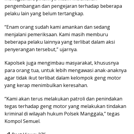
pengembangan dan pengejaran terhadap beberapa
pelaku lain yang belum tertangkap.
“Enam orang sudah kami amankan dan sedang
menjalani pemeriksaan. Kami masih memburu
beberapa pelaku lainnya yang terlibat dalam aksi
penyerangan tersebut,” ujarnya.
Kapolsek juga mengimbau masyarakat, khususnya
para orang tua, untuk lebih mengawasi anak-anaknya
agar tidak ikut terlibat dalam kelompok geng motor
yang kerap menimbulkan keresahan.
“Kami akan terus melakukan patroli dan penindakan
tegas terhadap geng motor yang melakukan tindakan
kriminal di wilayah hukum Polsek Manggala,” tegas
Kompol Semuel.