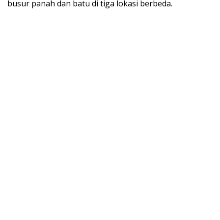
busur panah dan batu di tiga lokasi berbeda.