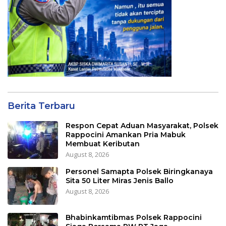
Berita Terbaru
Respon Cepat Aduan Masyarakat, Polsek
Rappocini Amankan Pria Mabuk
Membuat Keributan
August 8, 2026
Personel Samapta Polsek Biringkanaya
Sita 50 Liter Miras Jenis Ballo
August 8, 2026
Bhabinkamtibmas Polsek Rappocini