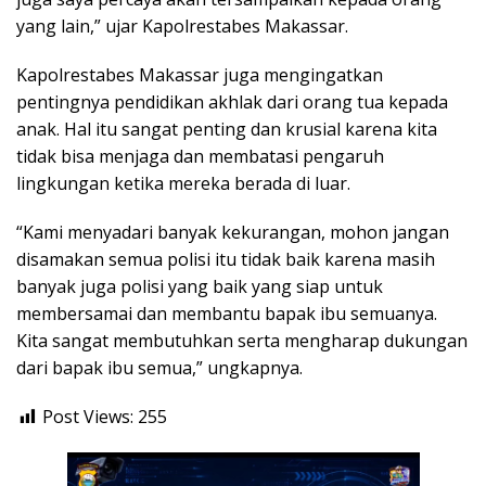
yang lain,” ujar Kapolrestabes Makassar.
Kapolrestabes Makassar juga mengingatkan
pentingnya pendidikan akhlak dari orang tua kepada
anak. Hal itu sangat penting dan krusial karena kita
tidak bisa menjaga dan membatasi pengaruh
lingkungan ketika mereka berada di luar.
“Kami menyadari banyak kekurangan, mohon jangan
disamakan semua polisi itu tidak baik karena masih
banyak juga polisi yang baik yang siap untuk
membersamai dan membantu bapak ibu semuanya.
Kita sangat membutuhkan serta mengharap dukungan
dari bapak ibu semua,” ungkapnya.
Post Views:
255