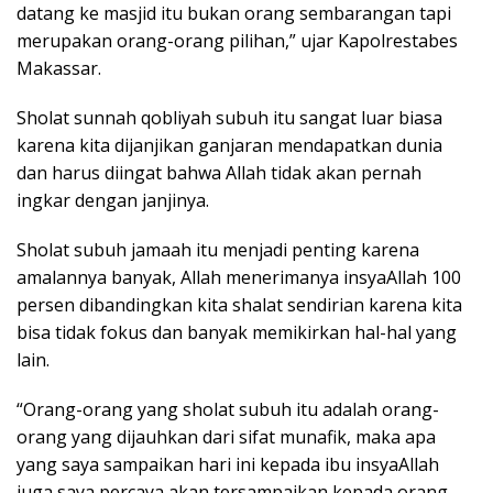
datang ke masjid itu bukan orang sembarangan tapi
merupakan orang-orang pilihan,” ujar Kapolrestabes
Makassar.
Sholat sunnah qobliyah subuh itu sangat luar biasa
karena kita dijanjikan ganjaran mendapatkan dunia
dan harus diingat bahwa Allah tidak akan pernah
ingkar dengan janjinya.
Sholat subuh jamaah itu menjadi penting karena
amalannya banyak, Allah menerimanya insyaAllah 100
persen dibandingkan kita shalat sendirian karena kita
bisa tidak fokus dan banyak memikirkan hal-hal yang
lain.
“Orang-orang yang sholat subuh itu adalah orang-
orang yang dijauhkan dari sifat munafik, maka apa
yang saya sampaikan hari ini kepada ibu insyaAllah
juga saya percaya akan tersampaikan kepada orang