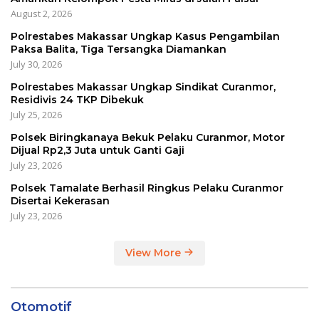
August 2, 2026
Polrestabes Makassar Ungkap Kasus Pengambilan
Paksa Balita, Tiga Tersangka Diamankan
July 30, 2026
Polrestabes Makassar Ungkap Sindikat Curanmor,
Residivis 24 TKP Dibekuk
July 25, 2026
Polsek Biringkanaya Bekuk Pelaku Curanmor, Motor
Dijual Rp2,3 Juta untuk Ganti Gaji
July 23, 2026
Polsek Tamalate Berhasil Ringkus Pelaku Curanmor
Disertai Kekerasan
July 23, 2026
View More
Otomotif