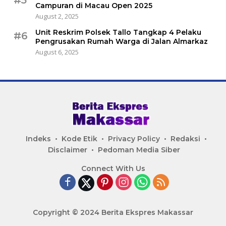
Campuran di Macau Open 2025
August 2, 2025
Unit Reskrim Polsek Tallo Tangkap 4 Pelaku
#6
Pengrusakan Rumah Warga di Jalan Almarkaz
August 6, 2025
Indeks
Kode Etik
Privacy Policy
Redaksi
Disclaimer
Pedoman Media Siber
Connect With Us
Copyright © 2024 Berita Ekspres Makassar