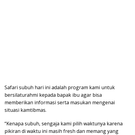
Safari subuh hari ini adalah program kami untuk
bersilaturahmi kepada bapak ibu agar bisa
memberikan informasi serta masukan mengenai
situasi kamtibmas.
“Kenapa subuh, sengaja kami pilih waktunya karena
pikiran di waktu ini masih fresh dan memang yang