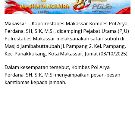
Makassar
– Kapolrestabes Makassar Kombes Pol Arya
Perdana, SH, SIK, M.Si., didampingi Pejabat Utama (PJU)
Polrestabes Makassar melaksanakan safari subuh di
Masjid Jamibabuttaubah Jl. Pampang 2, Kel. Pampang,
Kec. Panakkukang, Kota Makassar, Jumat (03/10/2025).
Dalam kesempatan tersebut, Kombes Pol Arya
Perdana, SH, SIK, M.Si menyampaikan pesan-pesan
kamtibmas kepada jamaah.