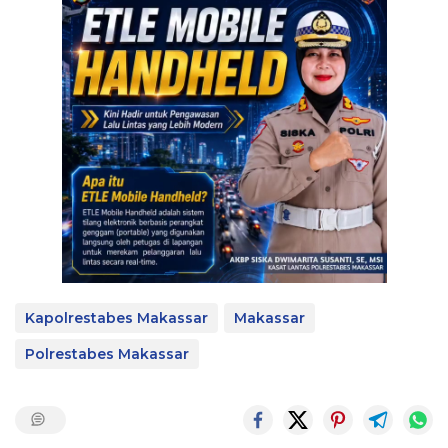
Kapolrestabes Makassar
Makassar
Polrestabes Makassar