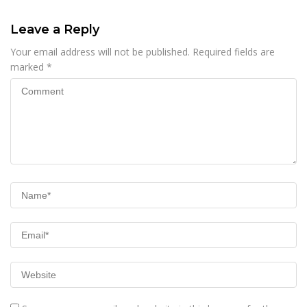
Leave a Reply
Your email address will not be published.
Required fields are
marked
*