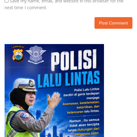
Save my name, email, and website in this browser for the
next time I comment.