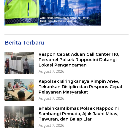
Berita Terbaru
Respon Cepat Aduan Call Center 110,
Personel Polsek Rappocini Datangi
Lokasi Pengancaman
August 7, 2026
Kapolsek Biringkanaya Pimpin Anev,
Tekankan Disiplin dan Respons Cepat
Pelayanan Masyarakat
August 7, 2026
Bhabinkamtibmas Polsek Rappocini
Sambangi Pemuda, Ajak Jauhi Miras,
Tawuran, dan Balap Liar
August 7, 2026