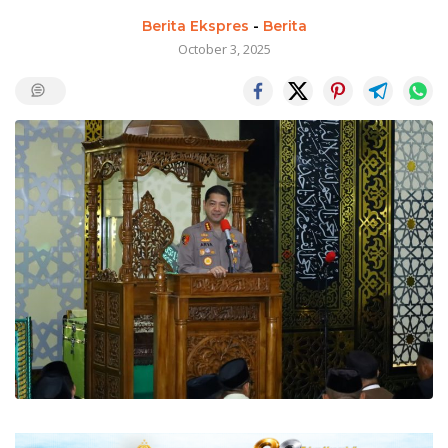
Berita Ekspres
-
Berita
October 3, 2025