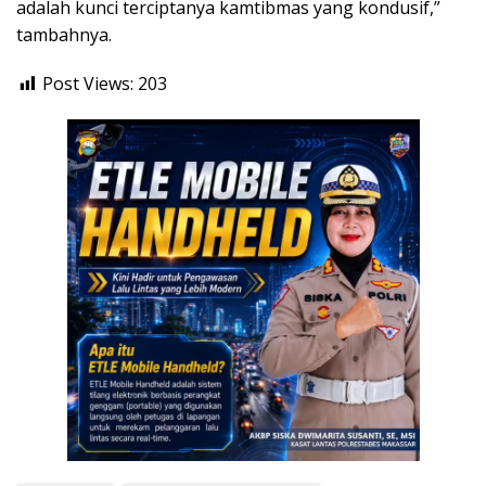
adalah kunci terciptanya kamtibmas yang kondusif,”
tambahnya.
Post Views:
203