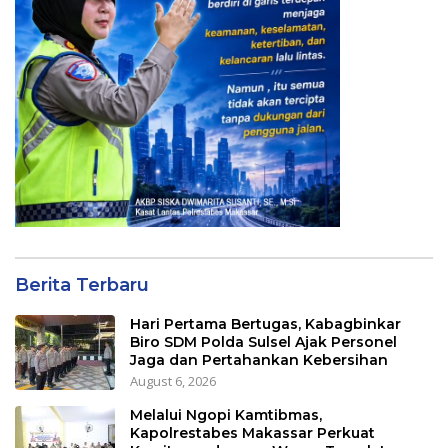
Berita Terbaru
Hari Pertama Bertugas, Kabagbinkar
Biro SDM Polda Sulsel Ajak Personel
Jaga dan Pertahankan Kebersihan
August 6, 2026
Melalui Ngopi Kamtibmas,
Kapolrestabes Makassar Perkuat