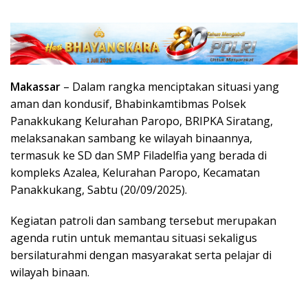
Makassar
– Dalam rangka menciptakan situasi yang
aman dan kondusif, Bhabinkamtibmas Polsek
Panakkukang Kelurahan Paropo, BRIPKA Siratang,
melaksanakan sambang ke wilayah binaannya,
termasuk ke SD dan SMP Filadelfia yang berada di
kompleks Azalea, Kelurahan Paropo, Kecamatan
Panakkukang, Sabtu (20/09/2025).
Kegiatan patroli dan sambang tersebut merupakan
agenda rutin untuk memantau situasi sekaligus
bersilaturahmi dengan masyarakat serta pelajar di
wilayah binaan.