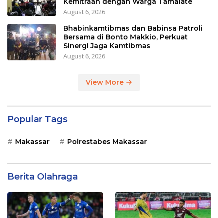
Kemitraan dengan Warga Tamalate
August 6, 2026
Bhabinkamtibmas dan Babinsa Patroli
Bersama di Bonto Makkio, Perkuat
Sinergi Jaga Kamtibmas
August 6, 2026
View More
Popular Tags
Makassar
Polrestabes Makassar
Berita Olahraga