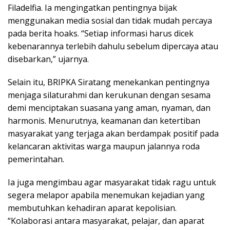
Filadelfia. Ia mengingatkan pentingnya bijak
menggunakan media sosial dan tidak mudah percaya
pada berita hoaks. “Setiap informasi harus dicek
kebenarannya terlebih dahulu sebelum dipercaya atau
disebarkan,” ujarnya.
Selain itu, BRIPKA Siratang menekankan pentingnya
menjaga silaturahmi dan kerukunan dengan sesama
demi menciptakan suasana yang aman, nyaman, dan
harmonis. Menurutnya, keamanan dan ketertiban
masyarakat yang terjaga akan berdampak positif pada
kelancaran aktivitas warga maupun jalannya roda
pemerintahan.
Ia juga mengimbau agar masyarakat tidak ragu untuk
segera melapor apabila menemukan kejadian yang
membutuhkan kehadiran aparat kepolisian.
“Kolaborasi antara masyarakat, pelajar, dan aparat