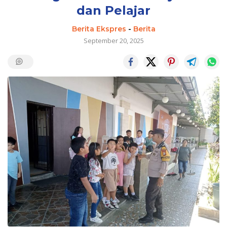
dan Pelajar
Berita Ekspres
-
Berita
September 20, 2025