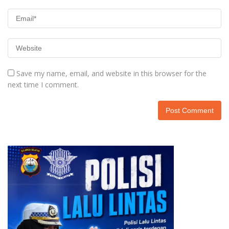
Save my name, email, and website in this browser for the
next time I comment.