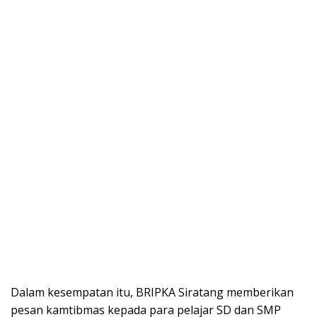
Dalam kesempatan itu, BRIPKA Siratang memberikan
pesan kamtibmas kepada para pelajar SD dan SMP