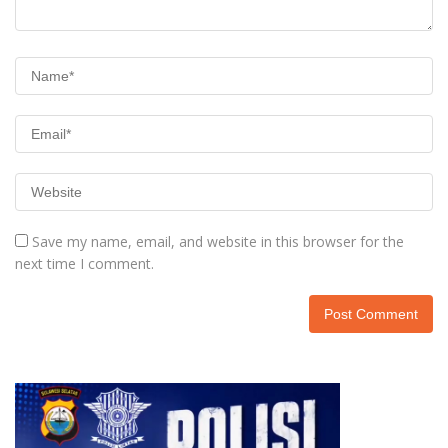
Save my name, email, and website in this browser for the
next time I comment.