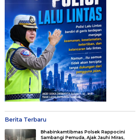
Berita Terbaru
Bhabinkamtibmas Polsek Rappocini
Sambangi Pemuda, Ajak Jauhi Miras,