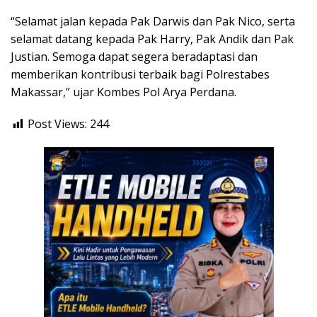
“Selamat jalan kepada Pak Darwis dan Pak Nico, serta
selamat datang kepada Pak Harry, Pak Andik dan Pak
Justian. Semoga dapat segera beradaptasi dan
memberikan kontribusi terbaik bagi Polrestabes
Makassar,” ujar Kombes Pol Arya Perdana.
Post Views:
244