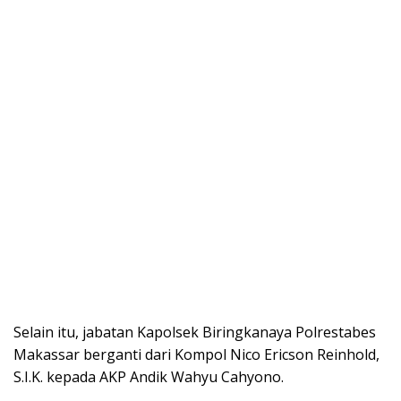
Selain itu, jabatan Kapolsek Biringkanaya Polrestabes
Makassar berganti dari Kompol Nico Ericson Reinhold,
S.I.K. kepada AKP Andik Wahyu Cahyono.