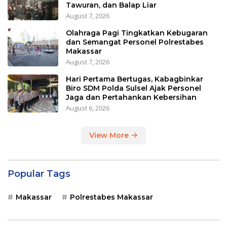
Tawuran, dan Balap Liar
August 7, 2026
Olahraga Pagi Tingkatkan Kebugaran
dan Semangat Personel Polrestabes
Makassar
August 7, 2026
Hari Pertama Bertugas, Kabagbinkar
Biro SDM Polda Sulsel Ajak Personel
Jaga dan Pertahankan Kebersihan
August 6, 2026
View More
Popular Tags
Makassar
Polrestabes Makassar