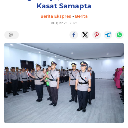
Kasat Samapta
Berita Ekspres
-
Berita
August 21, 2025