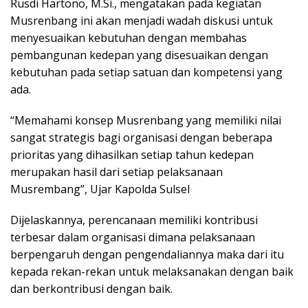
Rusdi Hartono, M.Si., mengatakan pada kegiatan
Musrenbang ini akan menjadi wadah diskusi untuk
menyesuaikan kebutuhan dengan membahas
pembangunan kedepan yang disesuaikan dengan
kebutuhan pada setiap satuan dan kompetensi yang
ada.
“Memahami konsep Musrenbang yang memiliki nilai
sangat strategis bagi organisasi dengan beberapa
prioritas yang dihasilkan setiap tahun kedepan
merupakan hasil dari setiap pelaksanaan
Musrembang”, Ujar Kapolda Sulsel
Dijelaskannya, perencanaan memiliki kontribusi
terbesar dalam organisasi dimana pelaksanaan
berpengaruh dengan pengendaliannya maka dari itu
kepada rekan-rekan untuk melaksanakan dengan baik
dan berkontribusi dengan baik.