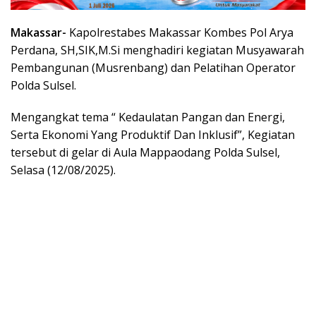
Makassar-
Kapolrestabes Makassar Kombes Pol Arya
Perdana, SH,SIK,M.Si menghadiri kegiatan Musyawarah
Pembangunan (Musrenbang) dan Pelatihan Operator
Polda Sulsel.
Mengangkat tema “ Kedaulatan Pangan dan Energi,
Serta Ekonomi Yang Produktif Dan Inklusif”, Kegiatan
tersebut di gelar di Aula Mappaodang Polda Sulsel,
Selasa (12/08/2025).