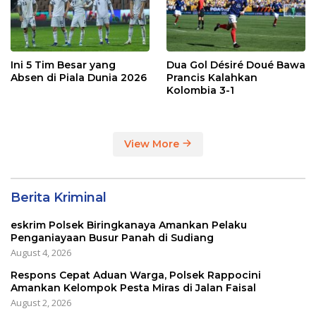
Ini 5 Tim Besar yang
Dua Gol Désiré Doué Bawa
Absen di Piala Dunia 2026
Prancis Kalahkan
Kolombia 3-1
View More
Berita Kriminal
eskrim Polsek Biringkanaya Amankan Pelaku
Penganiayaan Busur Panah di Sudiang
August 4, 2026
Respons Cepat Aduan Warga, Polsek Rappocini
Amankan Kelompok Pesta Miras di Jalan Faisal
August 2, 2026