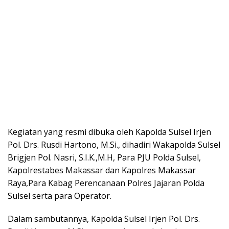
Kegiatan yang resmi dibuka oleh Kapolda Sulsel Irjen
Pol. Drs. Rusdi Hartono, M.Si., dihadiri Wakapolda Sulsel
Brigjen Pol. Nasri, S.I.K.,M.H, Para PJU Polda Sulsel,
Kapolrestabes Makassar dan Kapolres Makassar
Raya,Para Kabag Perencanaan Polres Jajaran Polda
Sulsel serta para Operator.
Dalam sambutannya, Kapolda Sulsel Irjen Pol. Drs.