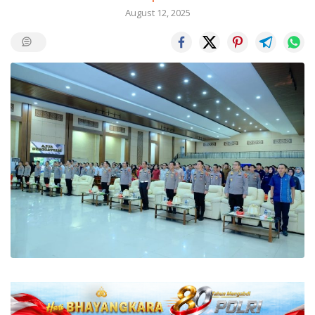
August 12, 2025