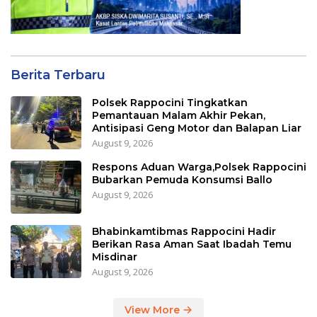
Berita Terbaru
Polsek Rappocini Tingkatkan
Pemantauan Malam Akhir Pekan,
Antisipasi Geng Motor dan Balapan Liar
August 9, 2026
Respons Aduan Warga,Polsek Rappocini
Bubarkan Pemuda Konsumsi Ballo
August 9, 2026
Bhabinkamtibmas Rappocini Hadir
Berikan Rasa Aman Saat Ibadah Temu
Misdinar
August 9, 2026
View More