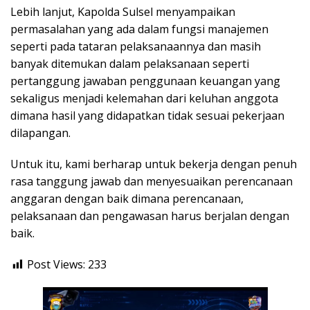
Lebih lanjut, Kapolda Sulsel menyampaikan
permasalahan yang ada dalam fungsi manajemen
seperti pada tataran pelaksanaannya dan masih
banyak ditemukan dalam pelaksanaan seperti
pertanggung jawaban penggunaan keuangan yang
sekaligus menjadi kelemahan dari keluhan anggota
dimana hasil yang didapatkan tidak sesuai pekerjaan
dilapangan.
Untuk itu, kami berharap untuk bekerja dengan penuh
rasa tanggung jawab dan menyesuaikan perencanaan
anggaran dengan baik dimana perencanaan,
pelaksanaan dan pengawasan harus berjalan dengan
baik.
Post Views:
233