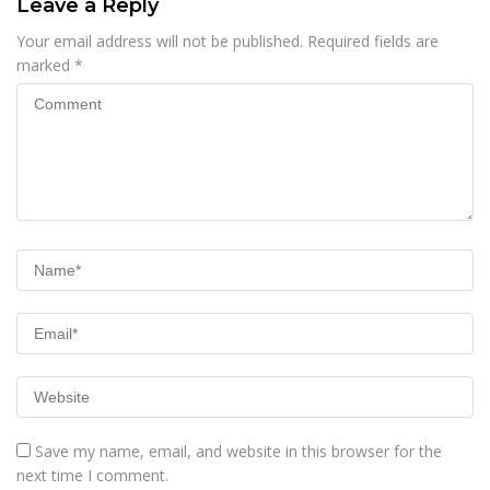
Leave a Reply
Your email address will not be published.
Required fields are
marked
*
Save my name, email, and website in this browser for the
next time I comment.