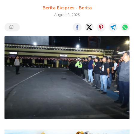
Berita Ekspres
-
Berita
August 3, 2025