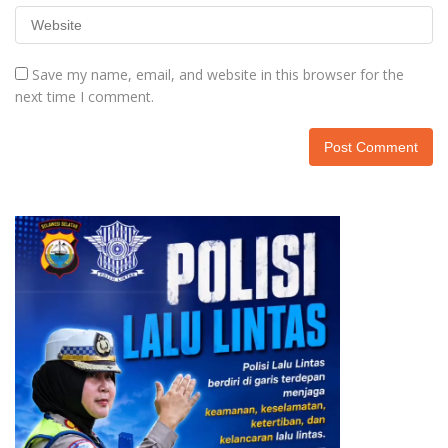
Save my name, email, and website in this browser for the
next time I comment.