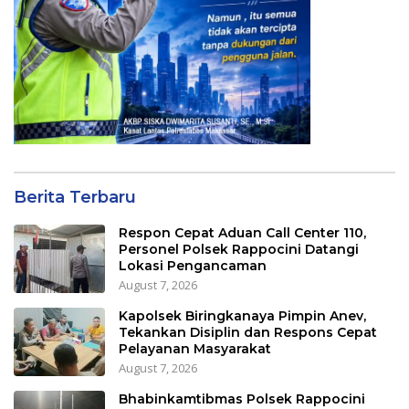
Berita Terbaru
Respon Cepat Aduan Call Center 110,
Personel Polsek Rappocini Datangi
Lokasi Pengancaman
August 7, 2026
Kapolsek Biringkanaya Pimpin Anev,
Tekankan Disiplin dan Respons Cepat
Pelayanan Masyarakat
August 7, 2026
Bhabinkamtibmas Polsek Rappocini