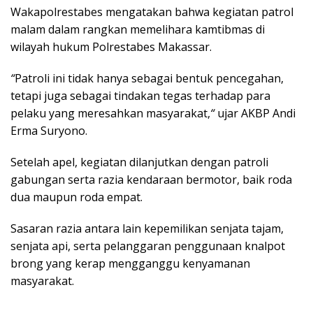
Wakapolrestabes mengatakan bahwa kegiatan patrol
malam dalam rangkan memelihara kamtibmas di
wilayah hukum Polrestabes Makassar.
“
Patroli ini tidak hanya sebagai bentuk pencegahan,
tetapi juga sebagai tindakan tegas terhadap para
pelaku yang meresahkan masyarakat,
“
ujar AKBP Andi
Erma Suryono.
Setelah apel, kegiatan dilanjutkan dengan patroli
gabungan serta razia kendaraan bermotor, baik roda
dua maupun roda empat.
Sasaran razia antara lain kepemilikan senjata tajam,
senjata api, serta pelanggaran penggunaan knalpot
brong yang kerap mengganggu kenyamanan
masyarakat.