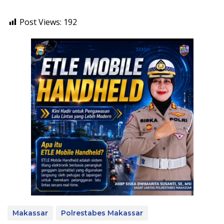
Post Views:
192
Makassar
Polrestabes Makassar