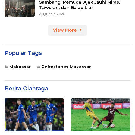
Sambangi Pemuda, Ajak Jauhi Miras,
Tawuran, dan Balap Liar
August 7, 2026
View More
Popular Tags
Makassar
Polrestabes Makassar
Berita Olahraga