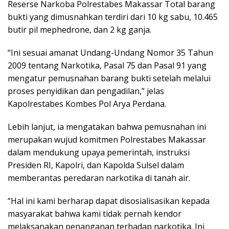
Reserse Narkoba Polrestabes Makassar Total barang
bukti yang dimusnahkan terdiri dari 10 kg sabu, 10.465
butir pil mephedrone, dan 2 kg ganja.
“Ini sesuai amanat Undang-Undang Nomor 35 Tahun
2009 tentang Narkotika, Pasal 75 dan Pasal 91 yang
mengatur pemusnahan barang bukti setelah melalui
proses penyidikan dan pengadilan,” jelas
Kapolrestabes Kombes Pol Arya Perdana.
Lebih lanjut, ia mengatakan bahwa pemusnahan ini
merupakan wujud komitmen Polrestabes Makassar
dalam mendukung upaya pemerintah, instruksi
Presiden RI, Kapolri, dan Kapolda Sulsel dalam
memberantas peredaran narkotika di tanah air.
“Hal ini kami berharap dapat disosialisasikan kepada
masyarakat bahwa kami tidak pernah kendor
melaksanakan penanganan terhadap narkotika. Ini