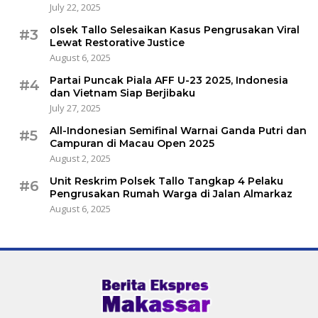
July 22, 2025
olsek Tallo Selesaikan Kasus Pengrusakan Viral
#3
Lewat Restorative Justice
August 6, 2025
Partai Puncak Piala AFF U-23 2025, Indonesia
#4
dan Vietnam Siap Berjibaku
July 27, 2025
All-Indonesian Semifinal Warnai Ganda Putri dan
#5
Campuran di Macau Open 2025
August 2, 2025
Unit Reskrim Polsek Tallo Tangkap 4 Pelaku
#6
Pengrusakan Rumah Warga di Jalan Almarkaz
August 6, 2025