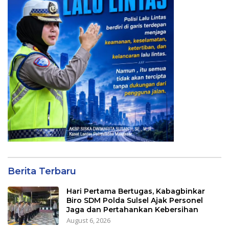
Berita Terbaru
Hari Pertama Bertugas, Kabagbinkar
Biro SDM Polda Sulsel Ajak Personel
Jaga dan Pertahankan Kebersihan
August 6, 2026