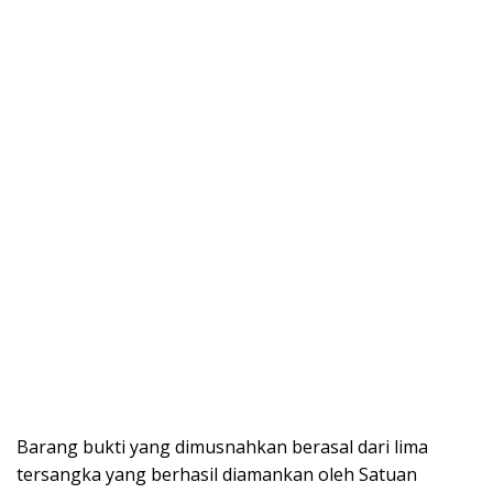
Barang bukti yang dimusnahkan berasal dari lima
tersangka yang berhasil diamankan oleh Satuan