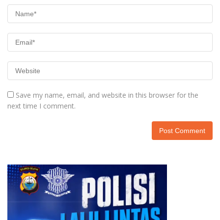
Save my name, email, and website in this browser for the
next time I comment.