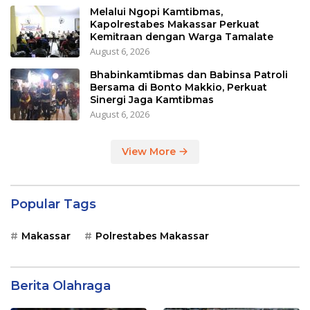
Melalui Ngopi Kamtibmas,
Kapolrestabes Makassar Perkuat
Kemitraan dengan Warga Tamalate
August 6, 2026
Bhabinkamtibmas dan Babinsa Patroli
Bersama di Bonto Makkio, Perkuat
Sinergi Jaga Kamtibmas
August 6, 2026
View More
Popular Tags
Makassar
Polrestabes Makassar
Berita Olahraga