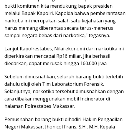
bukti komitmen kita mendukung bapak presiden
melalui Bapak Kapolri, Kapolda bahwa pemberantasan
narkoba ini merupakan salah satu kejahatan yang
harus memang diberantas secara terus-menerus
sampai negara bebas dari narkotika,” tegasnya.
Lanjut Kapolrestabes, Nilai ekonomi dari narkotika ini
diperkirakan mencapai Rp16 miliar. Jika berhasil
diedarkan, dapat merusak hingga 160.000 jiwa.
Sebelum dimusnahkan, seluruh barang bukti terlebih
dahulu diuji oleh Tim Laboratorium Forensik.
Selanjutnya, narkotika tersebut dimusnahkan dengan
cara dibakar menggunakan mobil Incinerator di
halaman Polrestabes Makassar.
Pemusnahan barang bukti dihadiri Hakim Pengadilan
Negeri Makassar, Jhonicol Frans, S.H., M.H. Kepala