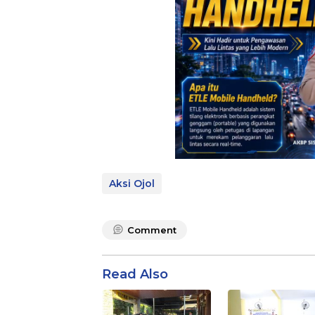
Aksi Ojol
Comment
Read Also