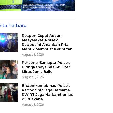
rita Terbaru
Respon Cepat Aduan
Masyarakat, Polsek
Rappocini Amankan Pria
Mabuk Membuat Keributan
August 8, 2026
Personel Samapta Polsek
Biringkanaya Sita 50 Liter
Miras Jenis Ballo
August 8, 2026
Bhabinkamtibmas Polsek
Rappocini Siaga Bersama
RW RT Jaga Harkamtibmas
di Buakana
August 8, 2026