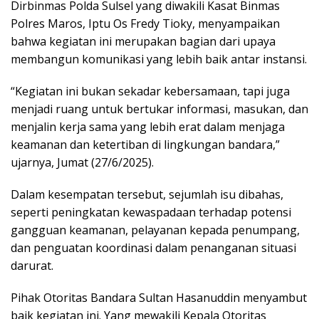
Dirbinmas Polda Sulsel yang diwakili Kasat Binmas
Polres Maros, Iptu Os Fredy Tioky, menyampaikan
bahwa kegiatan ini merupakan bagian dari upaya
membangun komunikasi yang lebih baik antar instansi.
“Kegiatan ini bukan sekadar kebersamaan, tapi juga
menjadi ruang untuk bertukar informasi, masukan, dan
menjalin kerja sama yang lebih erat dalam menjaga
keamanan dan ketertiban di lingkungan bandara,”
ujarnya, Jumat (27/6/2025).
Dalam kesempatan tersebut, sejumlah isu dibahas,
seperti peningkatan kewaspadaan terhadap potensi
gangguan keamanan, pelayanan kepada penumpang,
dan penguatan koordinasi dalam penanganan situasi
darurat.
Pihak Otoritas Bandara Sultan Hasanuddin menyambut
baik kegiatan ini. Yang mewakili Kepala Otoritas