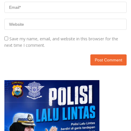
Save my name, email, and website in this browser for the
next time I comment.