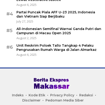
August 6, 2025
Partai Puncak Piala AFF U-23 2025, Indonesia
#4
dan Vietnam Siap Berjibaku
July 27, 2025
All-Indonesian Semifinal Warnai Ganda Putri dan
#5
Campuran di Macau Open 2025
August 2, 2025
Unit Reskrim Polsek Tallo Tangkap 4 Pelaku
#6
Pengrusakan Rumah Warga di Jalan Almarkaz
August 6, 2025
Indeks
Kode Etik
Privacy Policy
Redaksi
Disclaimer
Pedoman Media Siber