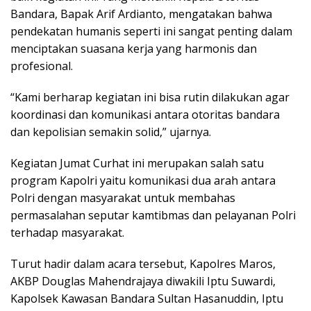
Bandara, Bapak Arif Ardianto, mengatakan bahwa
pendekatan humanis seperti ini sangat penting dalam
menciptakan suasana kerja yang harmonis dan
profesional.
“Kami berharap kegiatan ini bisa rutin dilakukan agar
koordinasi dan komunikasi antara otoritas bandara
dan kepolisian semakin solid,” ujarnya.
Kegiatan Jumat Curhat ini merupakan salah satu
program Kapolri yaitu komunikasi dua arah antara
Polri dengan masyarakat untuk membahas
permasalahan seputar kamtibmas dan pelayanan Polri
terhadap masyarakat.
Turut hadir dalam acara tersebut, Kapolres Maros,
AKBP Douglas Mahendrajaya diwakili Iptu Suwardi,
Kapolsek Kawasan Bandara Sultan Hasanuddin, Iptu