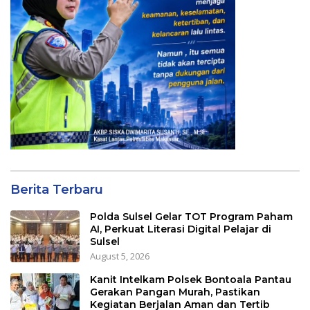
Berita Terbaru
Polda Sulsel Gelar TOT Program Paham
AI, Perkuat Literasi Digital Pelajar di
Sulsel
August 5, 2026
Kanit Intelkam Polsek Bontoala Pantau
Gerakan Pangan Murah, Pastikan
Kegiatan Berjalan Aman dan Tertib