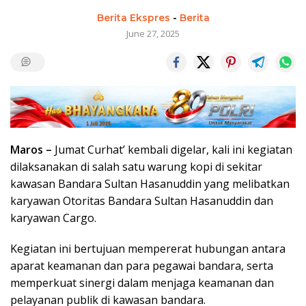
Berita Ekspres
-
Berita
June 27, 2025
Maros –
Jumat Curhat’ kembali digelar, kali ini kegiatan
dilaksanakan di salah satu warung kopi di sekitar
kawasan Bandara Sultan Hasanuddin yang melibatkan
karyawan Otoritas Bandara Sultan Hasanuddin dan
karyawan Cargo.
Kegiatan ini bertujuan mempererat hubungan antara
aparat keamanan dan para pegawai bandara, serta
memperkuat sinergi dalam menjaga keamanan dan
pelayanan publik di kawasan bandara.