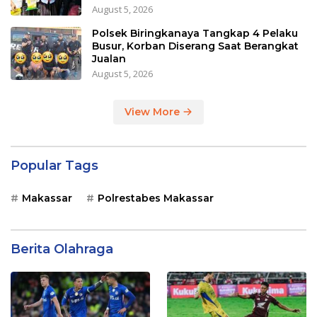
August 5, 2026
Polsek Biringkanaya Tangkap 4 Pelaku
Busur, Korban Diserang Saat Berangkat
Jualan
August 5, 2026
View More
Popular Tags
Makassar
Polrestabes Makassar
Berita Olahraga